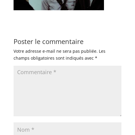
Poster le commentaire
Votre adresse e-mail ne sera pas publiée.
Les
champs obligatoires sont indiqués avec
*