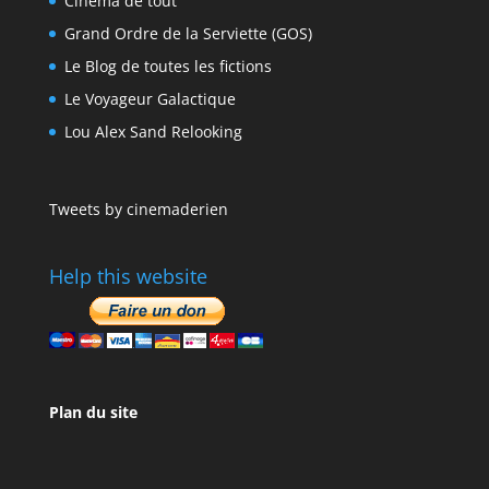
Cinéma de tout
Grand Ordre de la Serviette (GOS)
Le Blog de toutes les fictions
Le Voyageur Galactique
Lou Alex Sand Relooking
Tweets by cinemaderien
Help this website
Plan du site