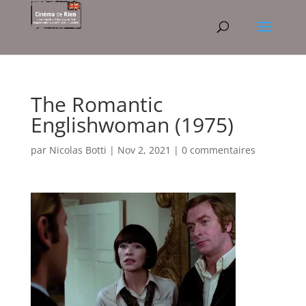
The Romantic
Englishwoman (1975)
par
Nicolas Botti
|
Nov 2, 2021
|
0 commentaires