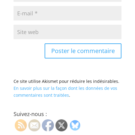
Ce site utilise Akismet pour réduire les indésirables.
En savoir plus sur la façon dont les données de vos
commentaires sont traitées
.
Suivez-nous :