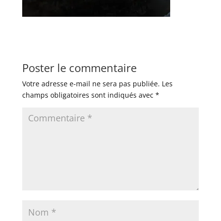
Poster le commentaire
Votre adresse e-mail ne sera pas publiée.
Les
champs obligatoires sont indiqués avec
*