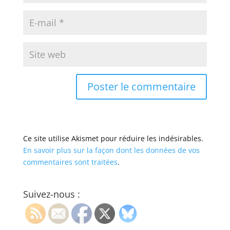
Ce site utilise Akismet pour réduire les indésirables.
En savoir plus sur la façon dont les données de vos
commentaires sont traitées
.
Suivez-nous :