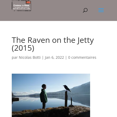
The Raven on the Jetty
(2015)
par
Nicolas Botti
|
Jan 6, 2022
|
0 commentaires