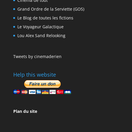
Cinéma de tout
Grand Ordre de la Serviette (GOS)
Le Blog de toutes les fictions
Le Voyageur Galactique
Lou Alex Sand Relooking
Tweets by cinemaderien
Help this website
Plan du site