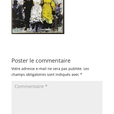
Poster le commentaire
Votre adresse e-mail ne sera pas publiée.
Les
champs obligatoires sont indiqués avec
*