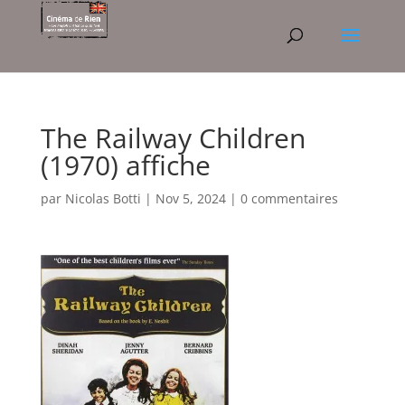
The Railway Children
(1970) affiche
par
Nicolas Botti
|
Nov 5, 2024
|
0 commentaires