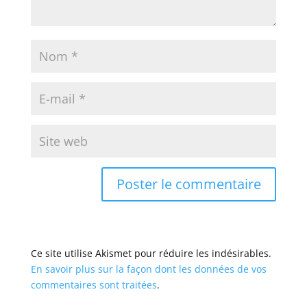
Ce site utilise Akismet pour réduire les indésirables.
En savoir plus sur la façon dont les données de vos
commentaires sont traitées
.