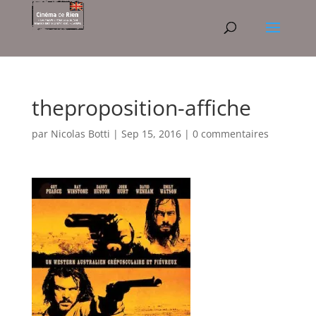
theproposition-affiche
par
Nicolas Botti
|
Sep 15, 2016
|
0 commentaires