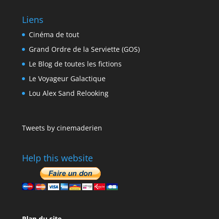
Liens
Cinéma de tout
Grand Ordre de la Serviette (GOS)
Le Blog de toutes les fictions
Le Voyageur Galactique
Lou Alex Sand Relooking
Tweets by cinemaderien
Help this website
Plan du site