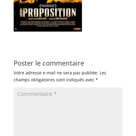
Poster le commentaire
Votre adresse e-mail ne sera pas publiée.
Les
champs obligatoires sont indiqués avec
*