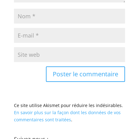
Ce site utilise Akismet pour réduire les indésirables.
En savoir plus sur la façon dont les données de vos
commentaires sont traitées
.