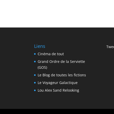
Liens
Twee
Cinéma de tout
Grand Ordre de la Serviette
(GOS)
Le Blog de toutes les fictions
Le Voyageur Galactique
Lou Alex Sand Relooking