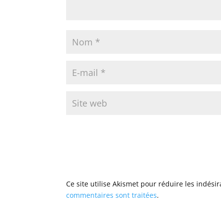
Ce site utilise Akismet pour réduire les indési
commentaires sont traitées
.