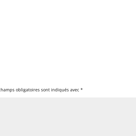
champs obligatoires sont indiqués avec
*