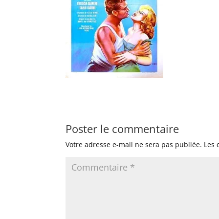
Poster le commentaire
Votre adresse e-mail ne sera pas publiée.
Les 