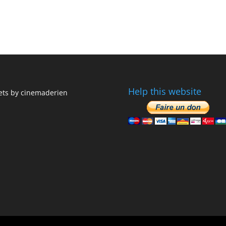
Help this website
ts by cinemaderien