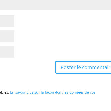
rables.
En savoir plus sur la façon dont les données de vos