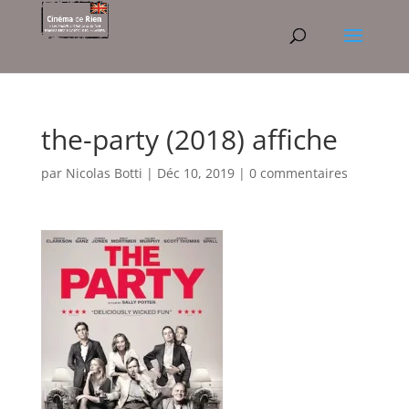
the-party (2018) affiche
par
Nicolas Botti
|
Déc 10, 2019
|
0 commentaires