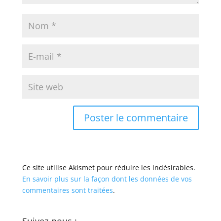
Ce site utilise Akismet pour réduire les indésirables.
En savoir plus sur la façon dont les données de vos
commentaires sont traitées
.