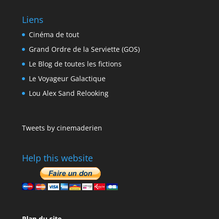
Liens
Cinéma de tout
Grand Ordre de la Serviette (GOS)
Le Blog de toutes les fictions
Le Voyageur Galactique
Lou Alex Sand Relooking
Tweets by cinemaderien
Help this website
Plan du site