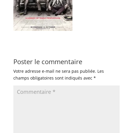
Poster le commentaire
Votre adresse e-mail ne sera pas publiée.
Les
champs obligatoires sont indiqués avec
*