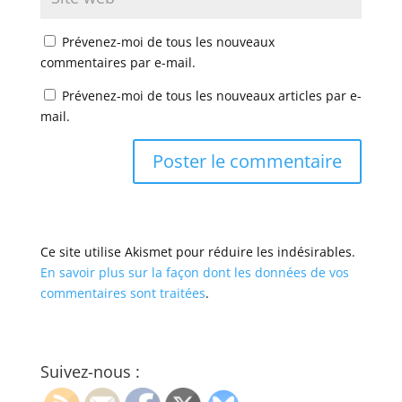
Prévenez-moi de tous les nouveaux
commentaires par e-mail.
Prévenez-moi de tous les nouveaux articles par e-
mail.
Ce site utilise Akismet pour réduire les indésirables.
En savoir plus sur la façon dont les données de vos
commentaires sont traitées
.
Suivez-nous :