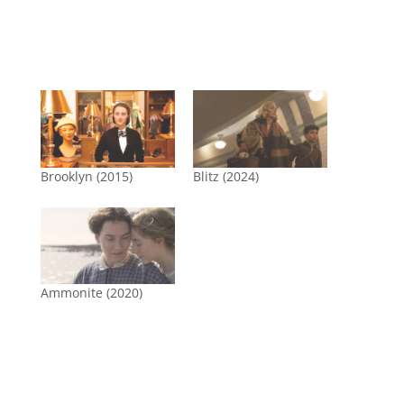
Brooklyn (2015)
Blitz (2024)
Ammonite (2020)