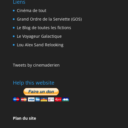
Liens
Cinéma de tout
Grand Ordre de la Serviette (GOS)
Le Blog de toutes les fictions
Le Voyageur Galactique
Lou Alex Sand Relooking
Tweets by cinemaderien
Help this website
Plan du site