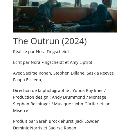
The Outrun (2024)
Réalisé par Nora Fingscheidt
Ecrit par Nora Fingscheidt et Amy Liptrot
Avec Saoirse Ronan, Stephen Dillane, Saskia Reeves,
Paapa Essiedu,…
Direction de la photographie : Yunus Roy Imer /
Production design : Andy Drummond / Montage :
Stephan Bechinger / Musique : John Gürtler et Jan
Miserre
Produit par Sarah Brocklehurst, Jack Lowden,
Dominic Norris et Saoirse Ronan