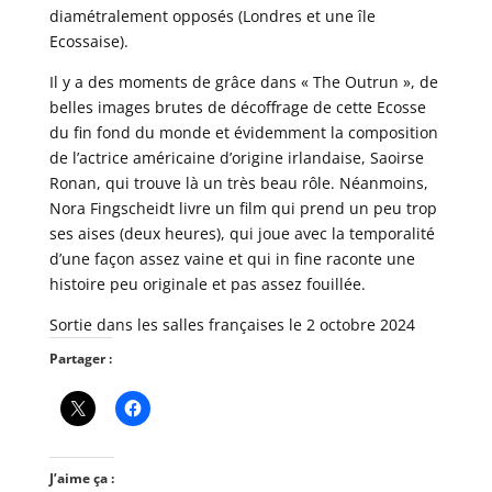
diamétralement opposés (Londres et une île
Ecossaise).
Il y a des moments de grâce dans « The Outrun », de
belles images brutes de décoffrage de cette Ecosse
du fin fond du monde et évidemment la composition
de l’actrice américaine d’origine irlandaise, Saoirse
Ronan, qui trouve là un très beau rôle. Néanmoins,
Nora Fingscheidt livre un film qui prend un peu trop
ses aises (deux heures), qui joue avec la temporalité
d’une façon assez vaine et qui in fine raconte une
histoire peu originale et pas assez fouillée.
Sortie dans les salles françaises le 2 octobre 2024
Partager :
J’aime ça :