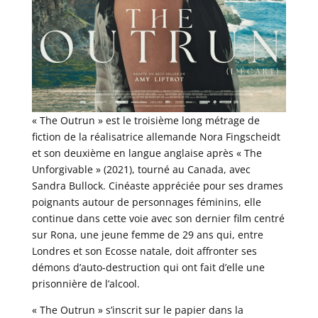
« The Outrun » est le troisième long métrage de
fiction de la réalisatrice allemande Nora Fingscheidt
et son deuxième en langue anglaise après « The
Unforgivable » (2021), tourné au Canada, avec
Sandra Bullock. Cinéaste appréciée pour ses drames
poignants autour de personnages féminins, elle
continue dans cette voie avec son dernier film centré
sur Rona, une jeune femme de 29 ans qui, entre
Londres et son Ecosse natale, doit affronter ses
démons d’auto-destruction qui ont fait d’elle une
prisonnière de l’alcool.
« The Outrun » s’inscrit sur le papier dans la