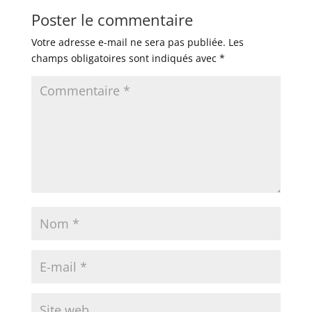
Poster le commentaire
Votre adresse e-mail ne sera pas publiée.
Les
champs obligatoires sont indiqués avec
*