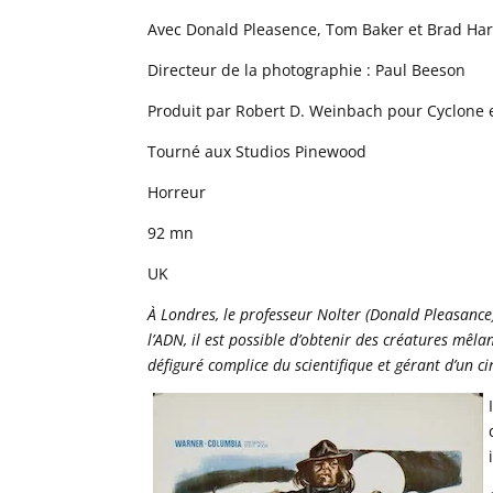
Avec Donald Pleasence, Tom Baker et Brad Har
Directeur de la photographie : Paul Beeson
Produit par Robert D. Weinbach pour Cyclone e
Tourné aux Studios Pinewood
Horreur
92 mn
UK
À Londres, le professeur Nolter (Donald Pleasanc
l’ADN, il est possible d’obtenir des créatures mê
défiguré complice du scientifique et gérant d’un 