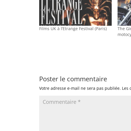
Films UK à l’Etrange Festival (Paris)
The Gi
motocy
Poster le commentaire
Votre adresse e-mail ne sera pas publiée.
Les 