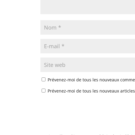
Prévenez-moi de tous les nouveaux commen
Prévenez-moi de tous les nouveaux articles