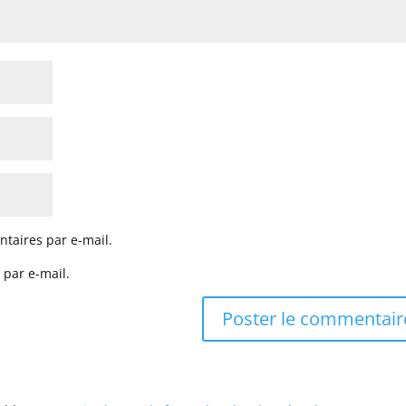
taires par e-mail.
 par e-mail.