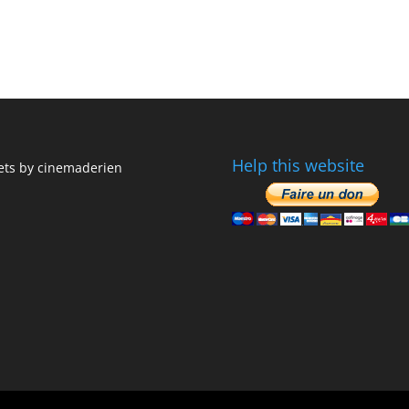
Help this website
ts by cinemaderien