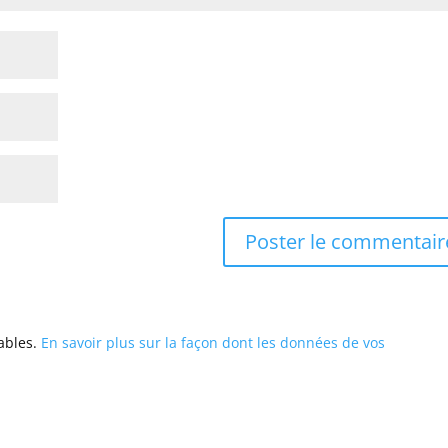
rables.
En savoir plus sur la façon dont les données de vos