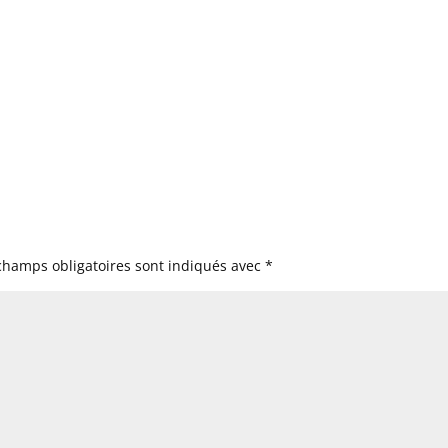
champs obligatoires sont indiqués avec
*