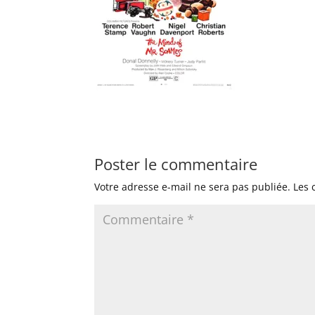
Poster le commentaire
Votre adresse e-mail ne sera pas publiée.
Les 