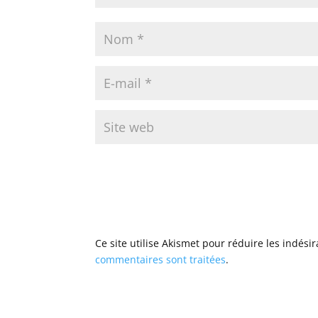
Ce site utilise Akismet pour réduire les indési
commentaires sont traitées
.