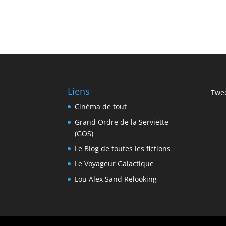
Liens
Twee
Cinéma de tout
Grand Ordre de la Serviette
(GOS)
Le Blog de toutes les fictions
Le Voyageur Galactique
Lou Alex Sand Relooking