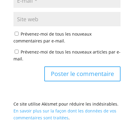
Prévenez-moi de tous les nouveaux
commentaires par e-mail.
Prévenez-moi de tous les nouveaux articles par e-
mail.
Ce site utilise Akismet pour réduire les indésirables.
En savoir plus sur la façon dont les données de vos
commentaires sont traitées
.