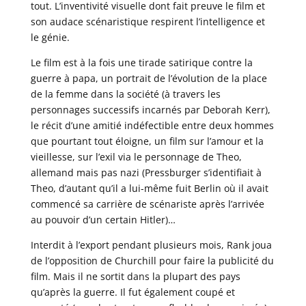
tout. L’inventivité visuelle dont fait preuve le film et
son audace scénaristique respirent l’intelligence et
le génie.
Le film est à la fois une tirade satirique contre la
guerre à papa, un portrait de l’évolution de la place
de la femme dans la société (à travers les
personnages successifs incarnés par Deborah Kerr),
le récit d’une amitié indéfectible entre deux hommes
que pourtant tout éloigne, un film sur l’amour et la
vieillesse, sur l’exil via le personnage de Theo,
allemand mais pas nazi (Pressburger s’identifiait à
Theo, d’autant qu’il a lui-même fuit Berlin où il avait
commencé sa carrière de scénariste après l’arrivée
au pouvoir d’un certain Hitler)…
Interdit à l’export pendant plusieurs mois, Rank joua
de l’opposition de Churchill pour faire la publicité du
film. Mais il ne sortit dans la plupart des pays
qu’après la guerre. Il fut également coupé et