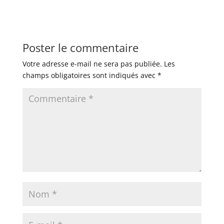
Poster le commentaire
Votre adresse e-mail ne sera pas publiée.
Les
champs obligatoires sont indiqués avec
*