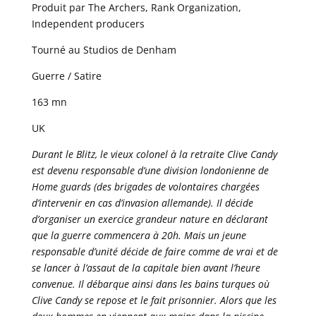
Produit par The Archers, Rank Organization,
Independent producers
Tourné au Studios de Denham
Guerre / Satire
163 mn
UK
Durant le Blitz, le vieux colonel à la retraite Clive Candy
est devenu responsable d’une division londonienne de
Home guards (des brigades de volontaires chargées
d’intervenir en cas d’invasion allemande). Il décide
d’organiser un exercice grandeur nature en déclarant
que la guerre commencera à 20h. Mais un jeune
responsable d’unité décide de faire comme de vrai et de
se lancer à l’assaut de la capitale bien avant l’heure
convenue. Il débarque ainsi dans les bains turques où
Clive Candy se repose et le fait prisonnier. Alors que les