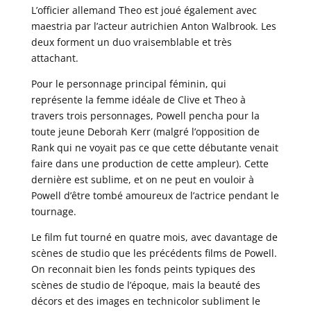
L’officier allemand Theo est joué également avec
maestria par l’acteur autrichien Anton Walbrook. Les
deux forment un duo vraisemblable et très
attachant.
Pour le personnage principal féminin, qui
représente la femme idéale de Clive et Theo à
travers trois personnages, Powell pencha pour la
toute jeune Deborah Kerr (malgré l’opposition de
Rank qui ne voyait pas ce que cette débutante venait
faire dans une production de cette ampleur). Cette
dernière est sublime, et on ne peut en vouloir à
Powell d’être tombé amoureux de l’actrice pendant le
tournage.
Le film fut tourné en quatre mois, avec davantage de
scènes de studio que les précédents films de Powell.
On reconnait bien les fonds peints typiques des
scènes de studio de l’époque, mais la beauté des
décors et des images en technicolor subliment le