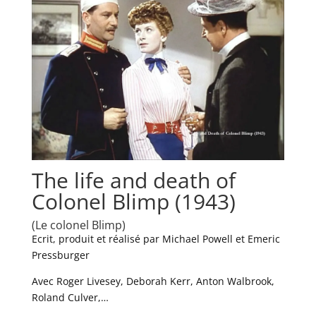
The life and death of
Colonel Blimp (1943)
(Le colonel Blimp)
Ecrit, produit et réalisé par Michael Powell et Emeric
Pressburger
Avec Roger Livesey, Deborah Kerr, Anton Walbrook,
Roland Culver,…