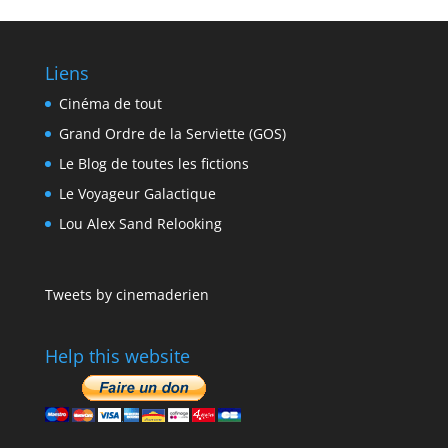
Liens
Cinéma de tout
Grand Ordre de la Serviette (GOS)
Le Blog de toutes les fictions
Le Voyageur Galactique
Lou Alex Sand Relooking
Tweets by cinemaderien
Help this website