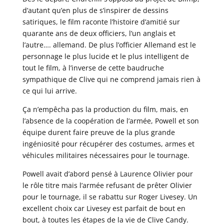
d’autant qu’en plus de s’inspirer de dessins
satiriques, le film raconte l’histoire d’amitié sur
quarante ans de deux officiers, l’un anglais et
l’autre…. allemand. De plus l’officier Allemand est le
personnage le plus lucide et le plus intelligent de
tout le film, à l’inverse de cette baudruche
sympathique de Clive qui ne comprend jamais rien à
ce qui lui arrive.
Ça n’empêcha pas la production du film, mais, en
l’absence de la coopération de l’armée, Powell et son
équipe durent faire preuve de la plus grande
ingéniosité pour récupérer des costumes, armes et
véhicules militaires nécessaires pour le tournage.
Powell avait d’abord pensé à Laurence Olivier pour
le rôle titre mais l’armée refusant de prêter Olivier
pour le tournage, il se rabattu sur Roger Livesey. Un
excellent choix car Livesey est parfait de bout en
bout, à toutes les étapes de la vie de Clive Candy.