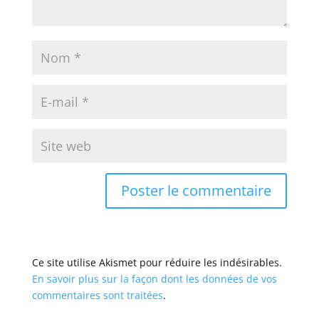
Ce site utilise Akismet pour réduire les indésirables.
En savoir plus sur la façon dont les données de vos
commentaires sont traitées
.