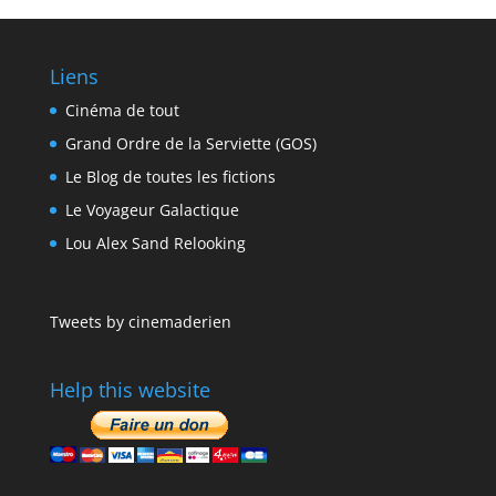
Liens
Cinéma de tout
Grand Ordre de la Serviette (GOS)
Le Blog de toutes les fictions
Le Voyageur Galactique
Lou Alex Sand Relooking
Tweets by cinemaderien
Help this website