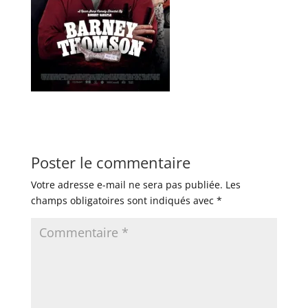
Poster le commentaire
Votre adresse e-mail ne sera pas publiée.
Les
champs obligatoires sont indiqués avec
*