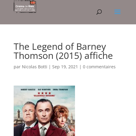
The Legend of Barney
Thomson (2015) affiche
par
Nicolas Botti
|
Sep 19, 2021
|
0 commentaires