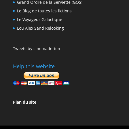
Grand Ordre de la Serviette (GOS)
Le Blog de toutes les fictions
Le Voyageur Galactique
Lou Alex Sand Relooking
Tweets by cinemaderien
Help this website
Plan du site