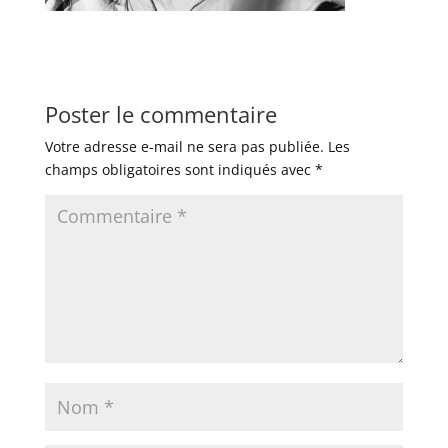
Poster le commentaire
Votre adresse e-mail ne sera pas publiée.
Les
champs obligatoires sont indiqués avec
*