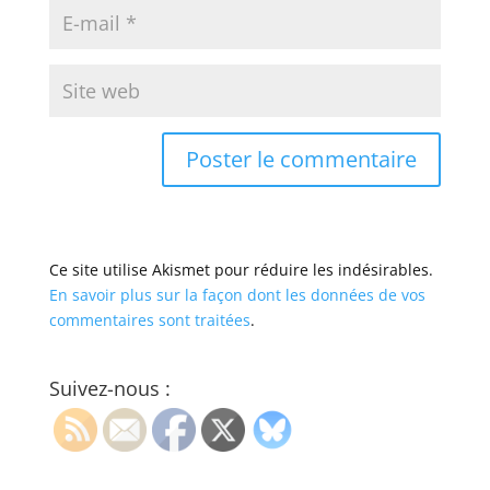
Ce site utilise Akismet pour réduire les indésirables.
En savoir plus sur la façon dont les données de vos
commentaires sont traitées
.
Suivez-nous :