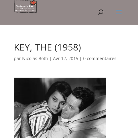
KEY, THE (1958)
par
Nicolas Botti
|
Avr 12, 2015
|
0 commentaires