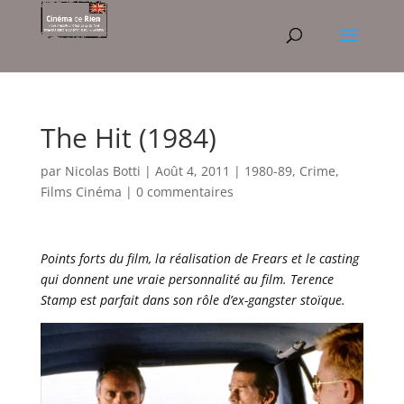
The Hit (1984)
par
Nicolas Botti
|
Août 4, 2011
|
1980-89
,
Crime
,
Films Cinéma
|
0 commentaires
Points forts du film, la réalisation de Frears et le casting
qui donnent une vraie personnalité au film. Terence
Stamp est parfait dans son rôle d’ex-gangster stoïque.