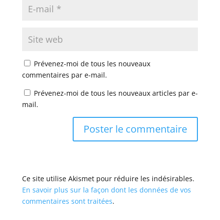
Prévenez-moi de tous les nouveaux
commentaires par e-mail.
Prévenez-moi de tous les nouveaux articles par e-
mail.
Ce site utilise Akismet pour réduire les indésirables.
En savoir plus sur la façon dont les données de vos
commentaires sont traitées
.