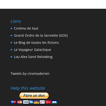
Liens
Cinéma de tout
Grand Ordre de la Serviette (GOS)
Le Blog de toutes les fictions
Le Voyageur Galactique
Lou Alex Sand Relooking
Tweets by cinemaderien
Help this website