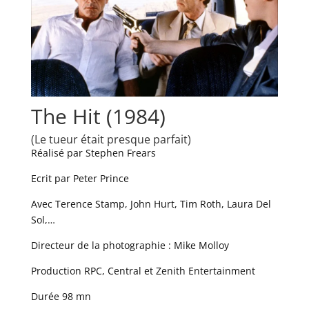
The Hit (1984)
(Le tueur était presque parfait)
Réalisé par Stephen Frears
Ecrit par Peter Prince
Avec Terence Stamp, John Hurt, Tim Roth, Laura Del
Sol,…
Directeur de la photographie : Mike Molloy
Production RPC, Central et Zenith Entertainment
Durée 98 mn