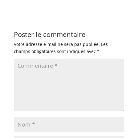
Poster le commentaire
Votre adresse e-mail ne sera pas publiée.
Les
champs obligatoires sont indiqués avec
*