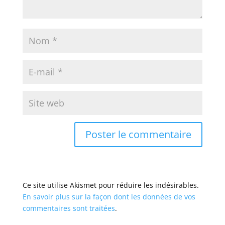
Ce site utilise Akismet pour réduire les indésirables.
En savoir plus sur la façon dont les données de vos
commentaires sont traitées
.