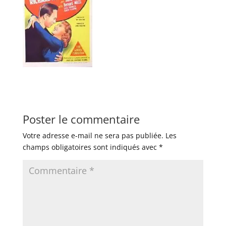
Poster le commentaire
Votre adresse e-mail ne sera pas publiée.
Les
champs obligatoires sont indiqués avec
*