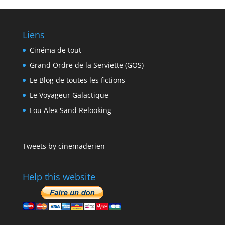
Liens
Cinéma de tout
Grand Ordre de la Serviette (GOS)
Le Blog de toutes les fictions
Le Voyageur Galactique
Lou Alex Sand Relooking
Tweets by cinemaderien
Help this website