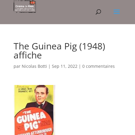
The Guinea Pig (1948)
affiche
par
Nicolas Botti
|
Sep 11, 2022
|
0 commentaires