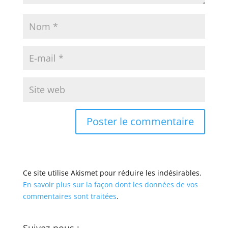
Ce site utilise Akismet pour réduire les indésirables.
En savoir plus sur la façon dont les données de vos
commentaires sont traitées
.