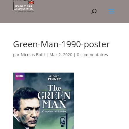
Green-Man-1990-poster
par
Nicolas Botti
|
Mar 2, 2020
|
0 commentaires