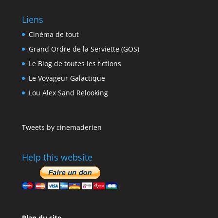
Liens
Cinéma de tout
Grand Ordre de la Serviette (GOS)
Le Blog de toutes les fictions
Le Voyageur Galactique
Lou Alex Sand Relooking
Tweets by cinemaderien
Help this website
Plan du site