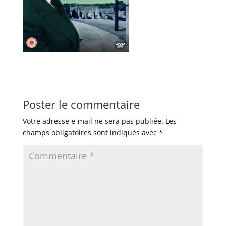
Poster le commentaire
Votre adresse e-mail ne sera pas publiée.
Les
champs obligatoires sont indiqués avec
*