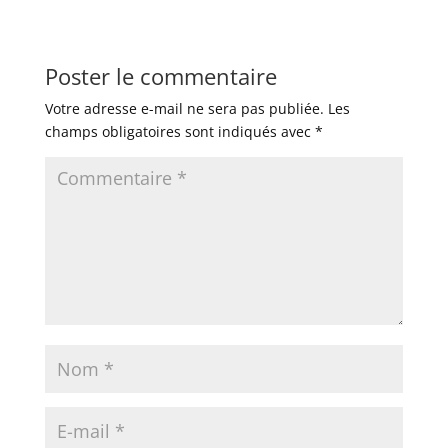
Poster le commentaire
Votre adresse e-mail ne sera pas publiée.
Les
champs obligatoires sont indiqués avec
*