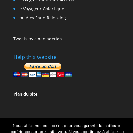
Le Voyageur Galactique
Lou Alex Sand Relooking
Tweets by cinemaderien
Help this website
Plan du site
Nous utilisons des cookies pour vous garantir la meilleure
expérience sur notre site web. Si vous continuez à utiliser ce