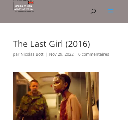
The Last Girl (2016)
par
Nicolas Botti
|
Nov 29, 2022
|
0 commentaires