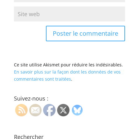
Ce site utilise Akismet pour réduire les indésirables.
En savoir plus sur la façon dont les données de vos
commentaires sont traitées
.
Suivez-nous :
Rechercher