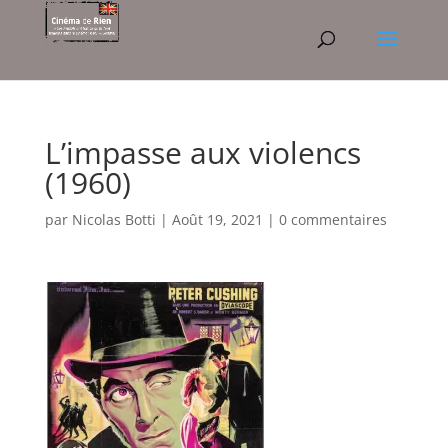
L’impasse aux violencs
(1960)
par
Nicolas Botti
|
Août 19, 2021
|
0 commentaires