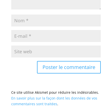
Ce site utilise Akismet pour réduire les indésirables.
En savoir plus sur la façon dont les données de vos
commentaires sont traitées
.