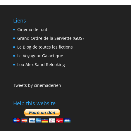
Liens
Cinéma de tout
Grand Ordre de la Serviette (GOS)
Le Blog de toutes les fictions
Le Voyageur Galactique
Lou Alex Sand Relooking
Tweets by cinemaderien
Help this website