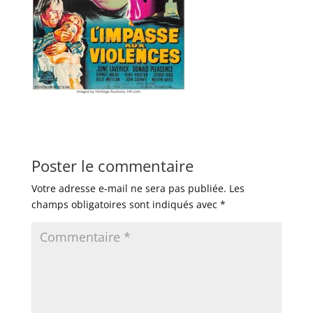
Poster le commentaire
Votre adresse e-mail ne sera pas publiée.
Les
champs obligatoires sont indiqués avec
*