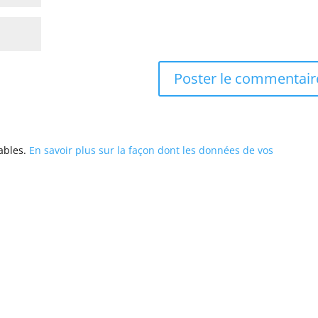
rables.
En savoir plus sur la façon dont les données de vos