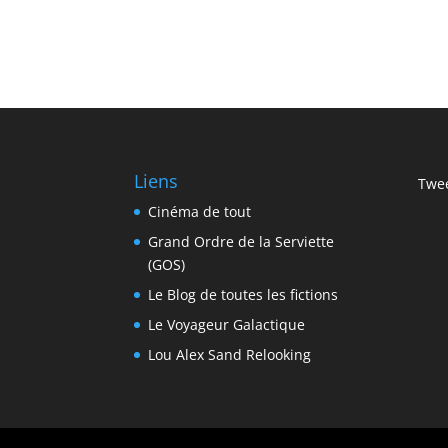
Liens
Twee
Cinéma de tout
Grand Ordre de la Serviette
(GOS)
Le Blog de toutes les fictions
Le Voyageur Galactique
Lou Alex Sand Relooking