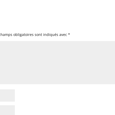
champs obligatoires sont indiqués avec
*