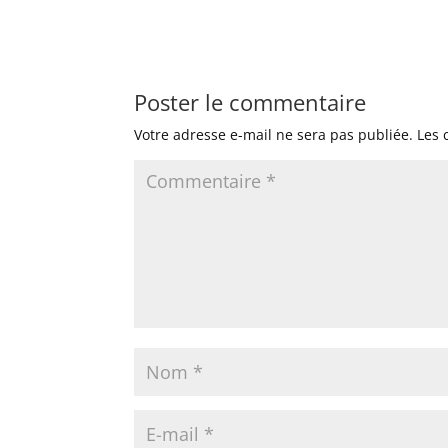
Poster le commentaire
Votre adresse e-mail ne sera pas publiée.
Les 