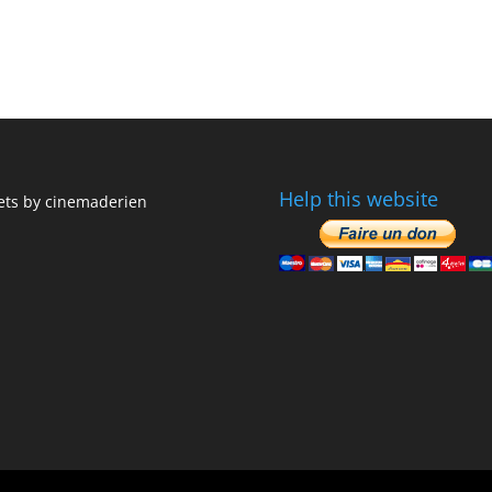
Help this website
ts by cinemaderien