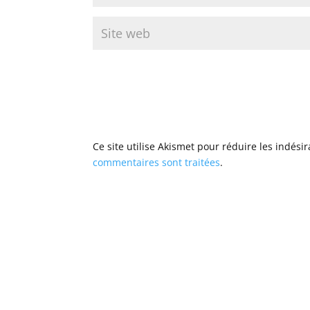
Ce site utilise Akismet pour réduire les indési
commentaires sont traitées
.