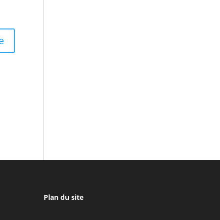
Plan du site