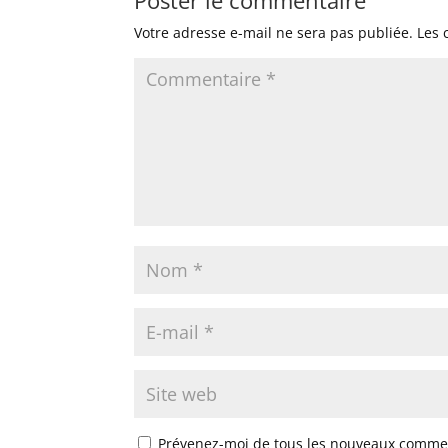
Votre adresse e-mail ne sera pas publiée.
Les 
Prévenez-moi de tous les nouveaux commen