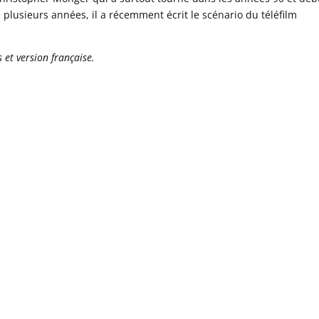
 plusieurs années, il a récemment écrit le scénario du téléfilm
 et version française.