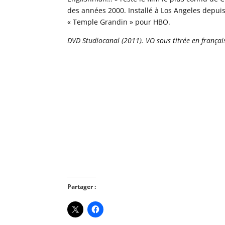
des années 2000. Installé à Los Angeles depuis
« Temple Grandin » pour HBO.
DVD Studiocanal (2011). VO sous titrée en français
Partager :