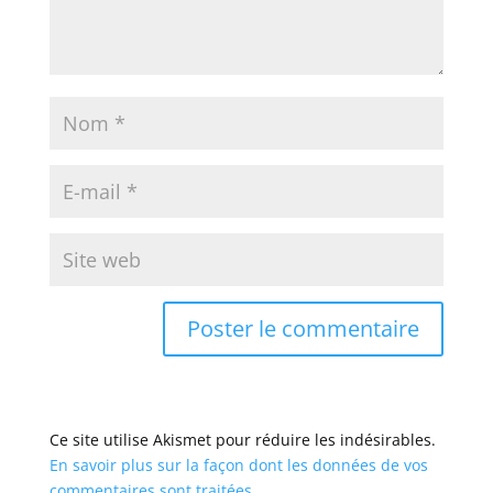
Ce site utilise Akismet pour réduire les indésirables.
En savoir plus sur la façon dont les données de vos
commentaires sont traitées
.