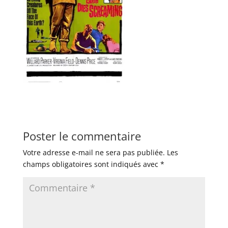
Poster le commentaire
Votre adresse e-mail ne sera pas publiée.
Les
champs obligatoires sont indiqués avec
*