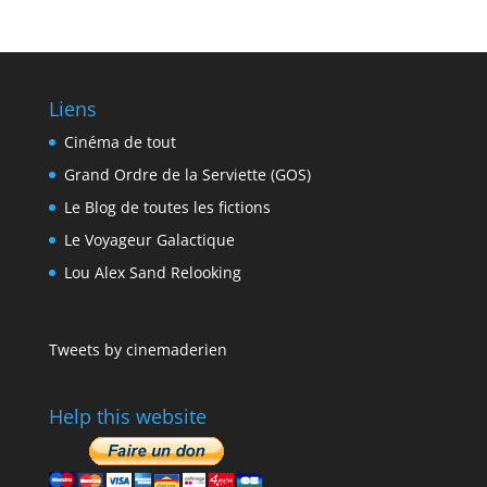
Liens
Cinéma de tout
Grand Ordre de la Serviette (GOS)
Le Blog de toutes les fictions
Le Voyageur Galactique
Lou Alex Sand Relooking
Tweets by cinemaderien
Help this website