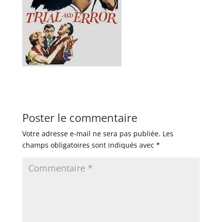
Poster le commentaire
Votre adresse e-mail ne sera pas publiée.
Les
champs obligatoires sont indiqués avec
*