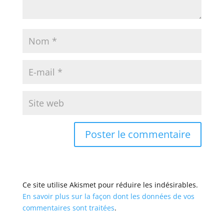
Ce site utilise Akismet pour réduire les indésirables.
En savoir plus sur la façon dont les données de vos
commentaires sont traitées
.