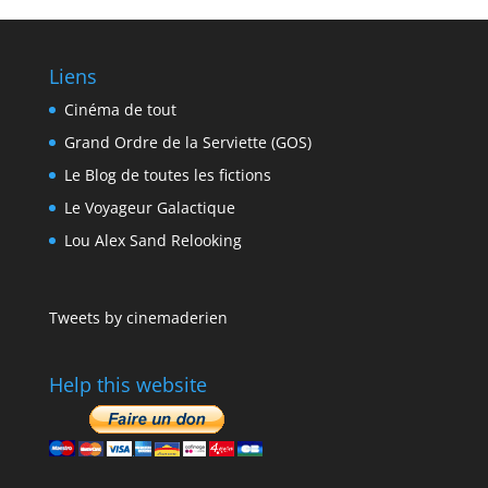
Liens
Cinéma de tout
Grand Ordre de la Serviette (GOS)
Le Blog de toutes les fictions
Le Voyageur Galactique
Lou Alex Sand Relooking
Tweets by cinemaderien
Help this website