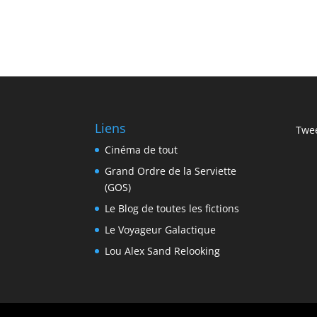
Liens
Twee
Cinéma de tout
Grand Ordre de la Serviette
(GOS)
Le Blog de toutes les fictions
Le Voyageur Galactique
Lou Alex Sand Relooking