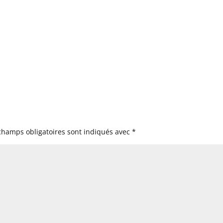
champs obligatoires sont indiqués avec
*