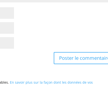
rables.
En savoir plus sur la façon dont les données de vos