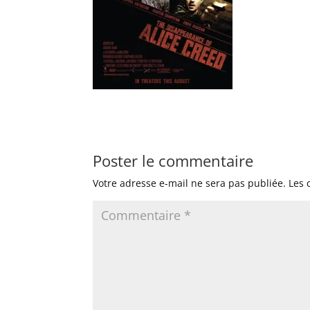
Poster le commentaire
Votre adresse e-mail ne sera pas publiée.
Les 