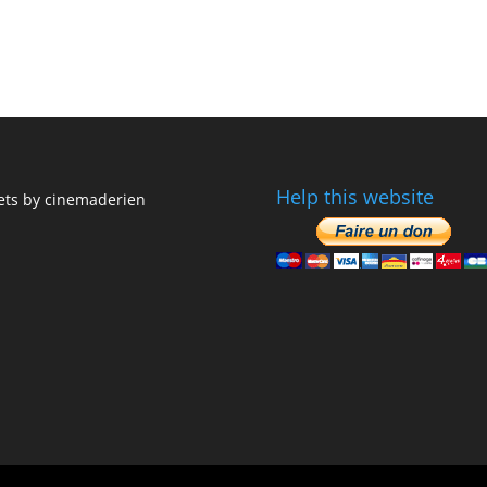
Help this website
ts by cinemaderien