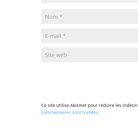
Ce site utilise Akismet pour réduire les indési
commentaires sont traitées
.