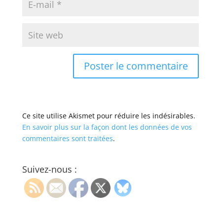
Ce site utilise Akismet pour réduire les indésirables.
En savoir plus sur la façon dont les données de vos
commentaires sont traitées
.
Suivez-nous :