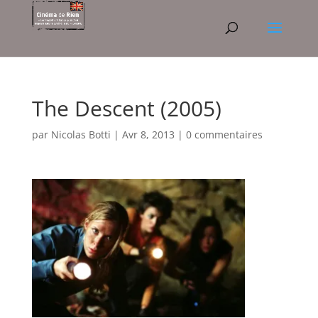
The Descent (2005)
par
Nicolas Botti
|
Avr 8, 2013
|
0 commentaires