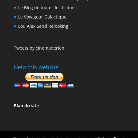
Le Blog de toutes les fictions
Le Voyageur Galactique
Lou Alex Sand Relooking
Tweets by cinemaderien
Help this website
Plan du site