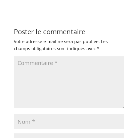
Poster le commentaire
Votre adresse e-mail ne sera pas publiée.
Les
champs obligatoires sont indiqués avec
*