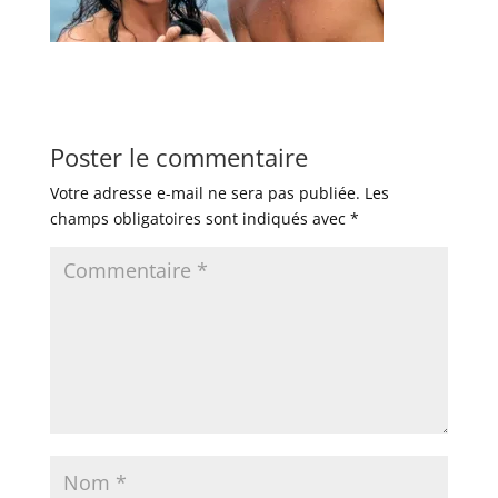
Poster le commentaire
Votre adresse e-mail ne sera pas publiée.
Les
champs obligatoires sont indiqués avec
*