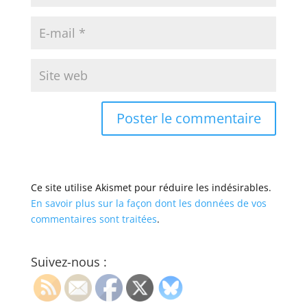
Ce site utilise Akismet pour réduire les indésirables.
En savoir plus sur la façon dont les données de vos
commentaires sont traitées
.
Suivez-nous :