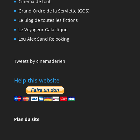
Cinéma de tout
Grand Ordre de la Serviette (GOS)
Le Blog de toutes les fictions
Le Voyageur Galactique
Lou Alex Sand Relooking
Tweets by cinemaderien
Help this website
Plan du site