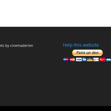
Help this website
ts by cinemaderien