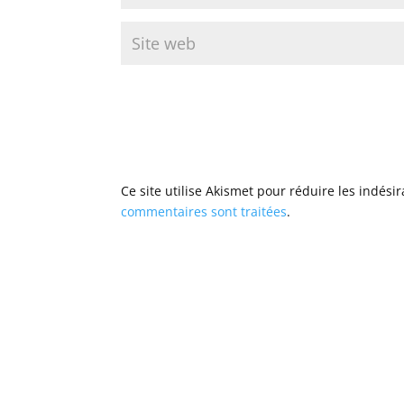
Ce site utilise Akismet pour réduire les indési
commentaires sont traitées
.