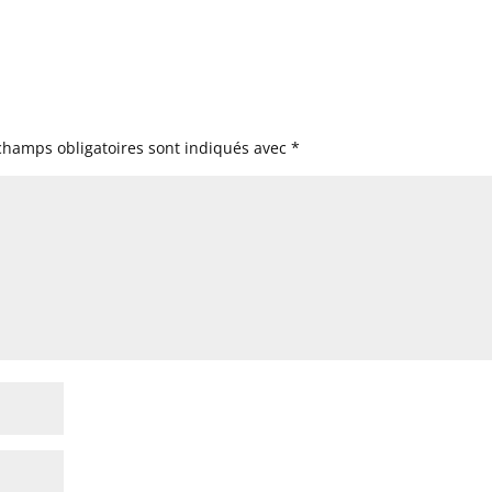
champs obligatoires sont indiqués avec
*