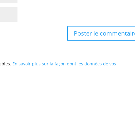
rables.
En savoir plus sur la façon dont les données de vos