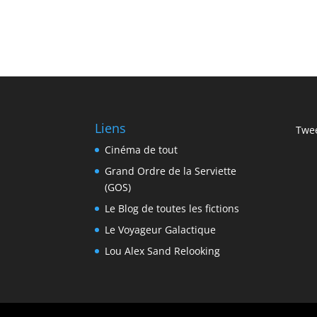
Liens
Twee
Cinéma de tout
Grand Ordre de la Serviette
(GOS)
Le Blog de toutes les fictions
Le Voyageur Galactique
Lou Alex Sand Relooking