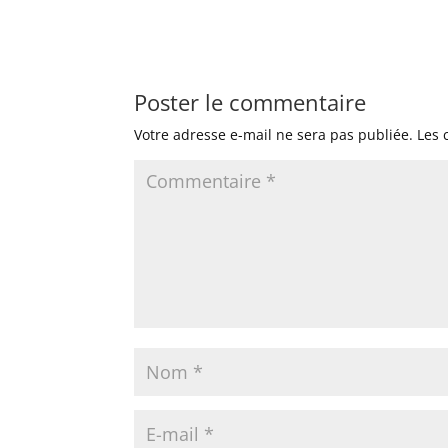
Poster le commentaire
Votre adresse e-mail ne sera pas publiée.
Les 