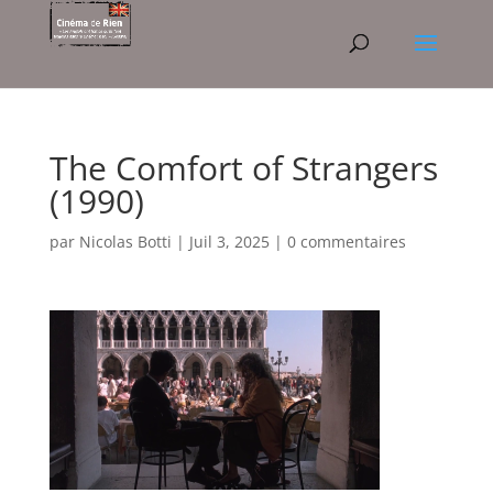
The Comfort of Strangers
(1990)
par
Nicolas Botti
|
Juil 3, 2025
|
0 commentaires