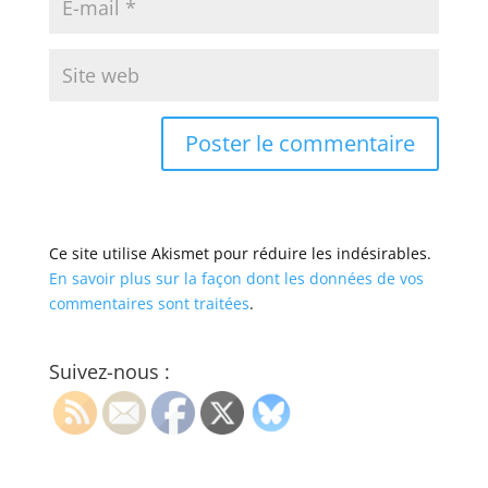
Ce site utilise Akismet pour réduire les indésirables.
En savoir plus sur la façon dont les données de vos
commentaires sont traitées
.
Suivez-nous :