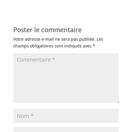
Poster le commentaire
Votre adresse e-mail ne sera pas publiée.
Les
champs obligatoires sont indiqués avec
*