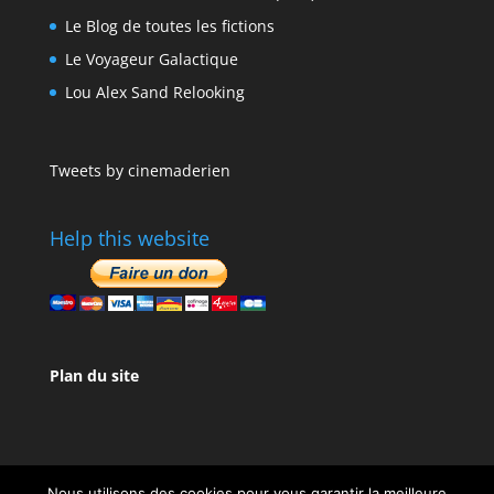
Le Blog de toutes les fictions
Le Voyageur Galactique
Lou Alex Sand Relooking
Tweets by cinemaderien
Help this website
Plan du site
Nous utilisons des cookies pour vous garantir la meilleure