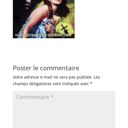
Poster le commentaire
Votre adresse e-mail ne sera pas publiée.
Les
champs obligatoires sont indiqués avec
*