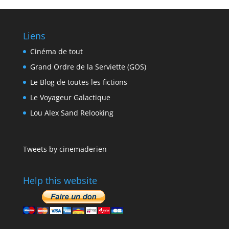
Liens
Cinéma de tout
Grand Ordre de la Serviette (GOS)
Le Blog de toutes les fictions
Le Voyageur Galactique
Lou Alex Sand Relooking
Tweets by cinemaderien
Help this website