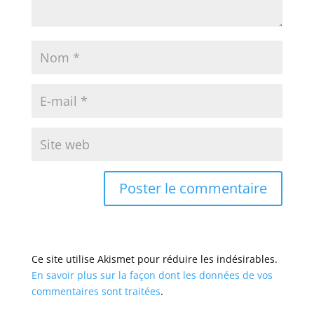
Ce site utilise Akismet pour réduire les indésirables.
En savoir plus sur la façon dont les données de vos
commentaires sont traitées
.