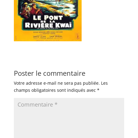
Poster le commentaire
Votre adresse e-mail ne sera pas publiée.
Les
champs obligatoires sont indiqués avec
*