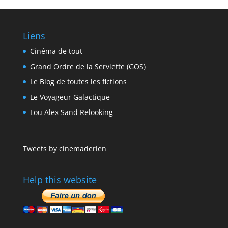
Liens
Cinéma de tout
Grand Ordre de la Serviette (GOS)
Le Blog de toutes les fictions
Le Voyageur Galactique
Lou Alex Sand Relooking
Tweets by cinemaderien
Help this website