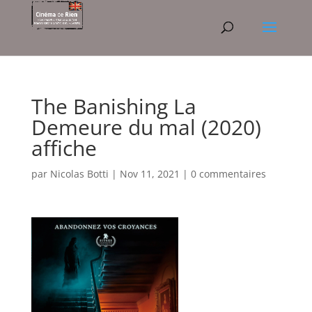
The Banishing La
Demeure du mal (2020)
affiche
par
Nicolas Botti
|
Nov 11, 2021
|
0 commentaires