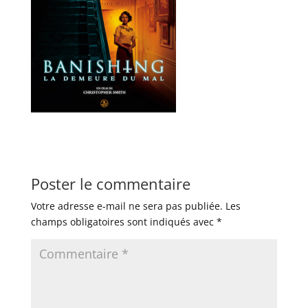
Poster le commentaire
Votre adresse e-mail ne sera pas publiée.
Les
champs obligatoires sont indiqués avec
*