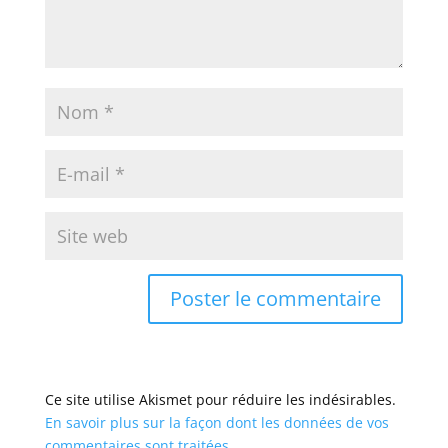
Ce site utilise Akismet pour réduire les indésirables.
En savoir plus sur la façon dont les données de vos
commentaires sont traitées
.