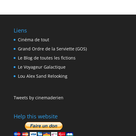
Liens
Cinéma de tout
Grand Ordre de la Serviette (GOS)
Le Blog de toutes les fictions
Le Voyageur Galactique
Lou Alex Sand Relooking
Tweets by cinemaderien
Help this website