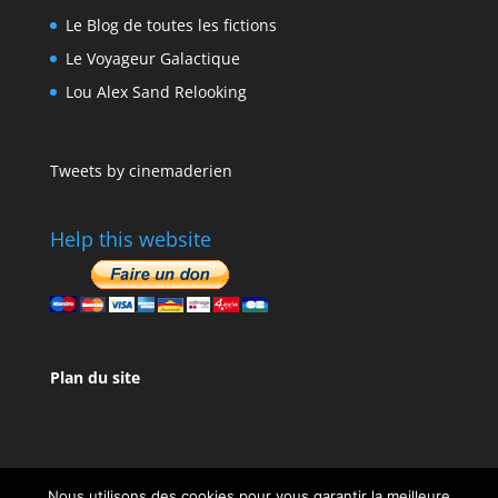
Le Blog de toutes les fictions
Le Voyageur Galactique
Lou Alex Sand Relooking
Tweets by cinemaderien
Help this website
Plan du site
Nous utilisons des cookies pour vous garantir la meilleure