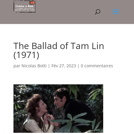
The Ballad of Tam Lin
(1971)
par
Nicolas Botti
|
Fév 27, 2023
|
0 commentaires