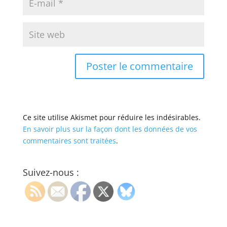
Ce site utilise Akismet pour réduire les indésirables.
En savoir plus sur la façon dont les données de vos
commentaires sont traitées
.
Suivez-nous :