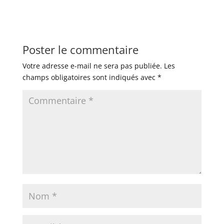
Poster le commentaire
Votre adresse e-mail ne sera pas publiée.
Les
champs obligatoires sont indiqués avec
*