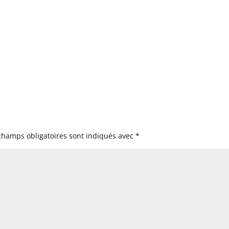
champs obligatoires sont indiqués avec
*