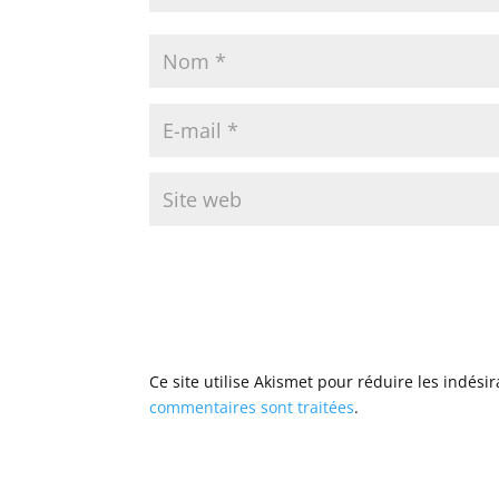
Ce site utilise Akismet pour réduire les indési
commentaires sont traitées
.