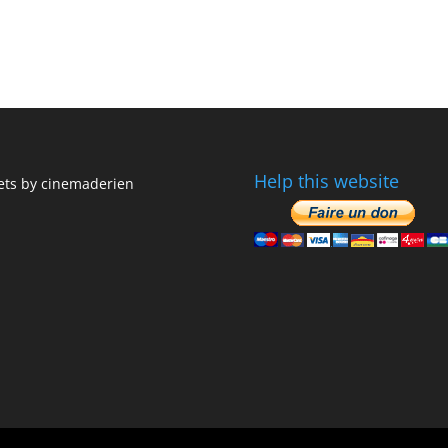
Help this website
ts by cinemaderien