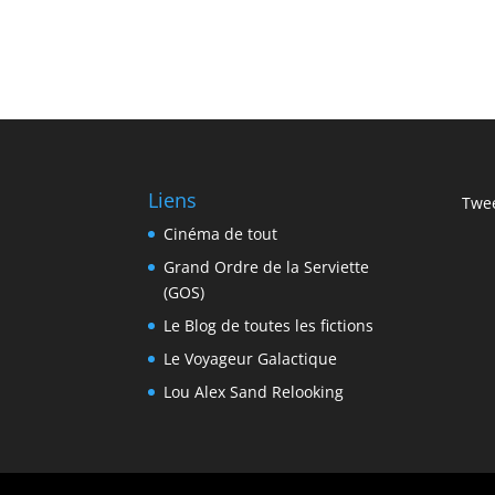
Liens
Twee
Cinéma de tout
Grand Ordre de la Serviette
(GOS)
Le Blog de toutes les fictions
Le Voyageur Galactique
Lou Alex Sand Relooking