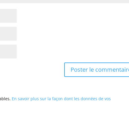
rables.
En savoir plus sur la façon dont les données de vos