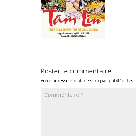
Poster le commentaire
Votre adresse e-mail ne sera pas publiée.
Les 