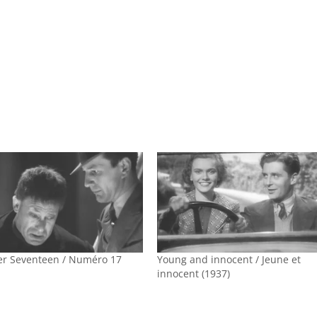
r Seventeen / Numéro 17
Young and innocent / Jeune et
innocent (1937)