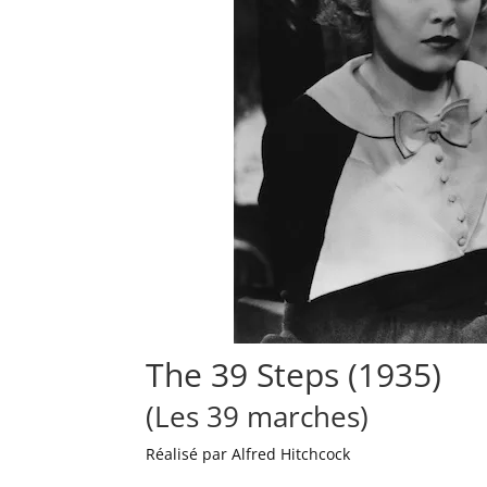
The 39 Steps (1935)
(Les 39 marches)
Réalisé par Alfred Hitchcock