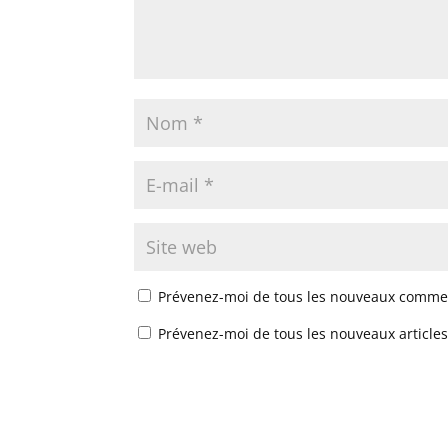
Prévenez-moi de tous les nouveaux commen
Prévenez-moi de tous les nouveaux articles