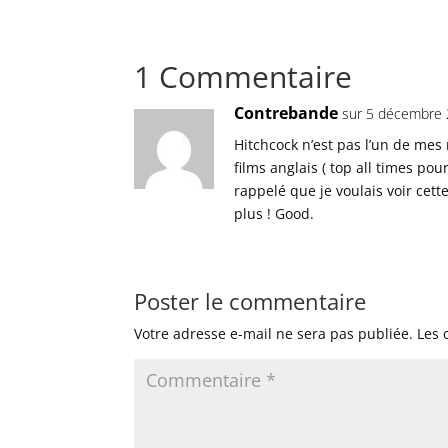
1 Commentaire
Contrebande
sur 5 décembre 
Hitchcock n’est pas l’un de mes 
films anglais ( top all times po
rappelé que je voulais voir cet
plus ! Good.
Poster le commentaire
Votre adresse e-mail ne sera pas publiée.
Les 