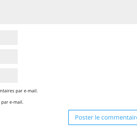
taires par e-mail.
 par e-mail.