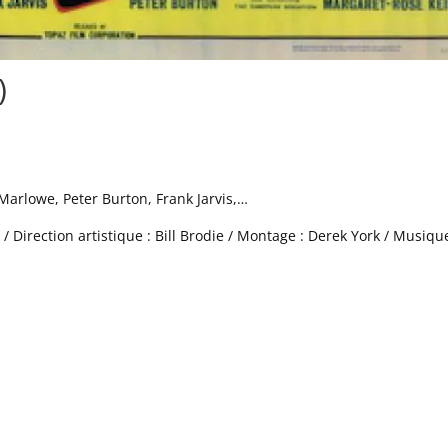
)
Marlowe, Peter Burton, Frank Jarvis,…
 Direction artistique : Bill Brodie / Montage : Derek York / Musique