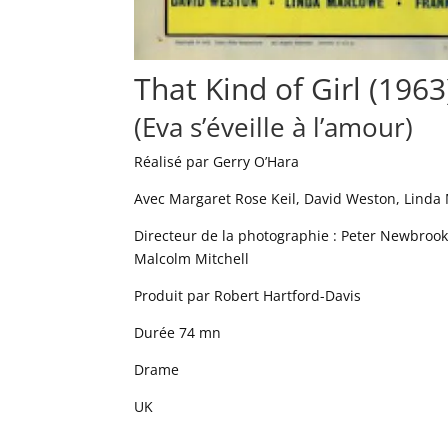
That Kind of Girl (1963
(Eva s’éveille à l’amour)
Réalisé par Gerry O’Hara
Avec Margaret Rose Keil, David Weston, Linda 
Directeur de la photographie : Peter Newbrook /
Malcolm Mitchell
Produit par Robert Hartford-Davis
Durée 74 mn
Drame
UK