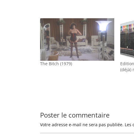
The Bitch (1979)
Edition
(déjà)
Poster le commentaire
Votre adresse e-mail ne sera pas publiée.
Les 