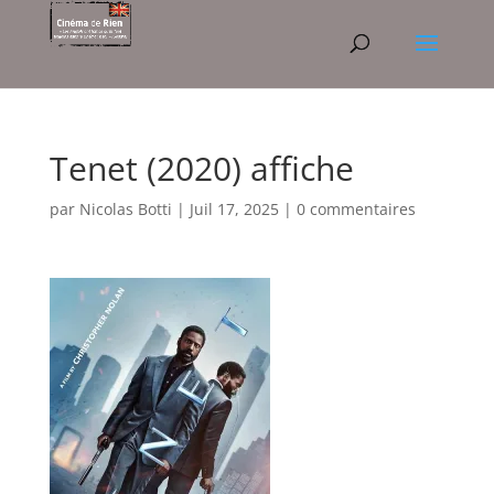
Tenet (2020) affiche
par
Nicolas Botti
|
Juil 17, 2025
|
0 commentaires