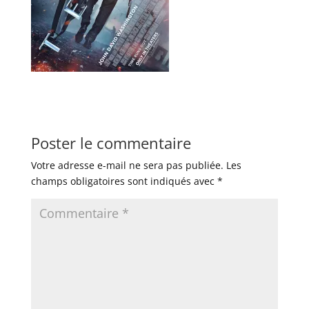
Poster le commentaire
Votre adresse e-mail ne sera pas publiée.
Les
champs obligatoires sont indiqués avec
*