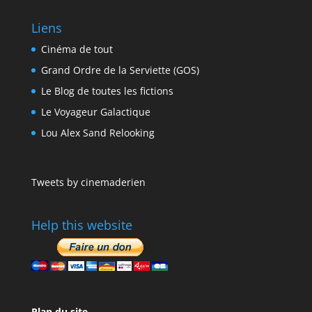
Liens
Cinéma de tout
Grand Ordre de la Serviette (GOS)
Le Blog de toutes les fictions
Le Voyageur Galactique
Lou Alex Sand Relooking
Tweets by cinemaderien
Help this website
Plan du site