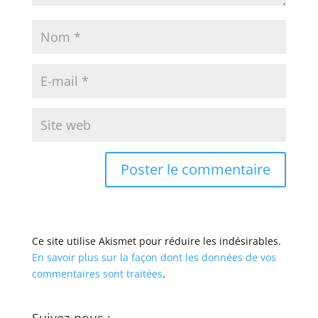
Ce site utilise Akismet pour réduire les indésirables.
En savoir plus sur la façon dont les données de vos
commentaires sont traitées
.