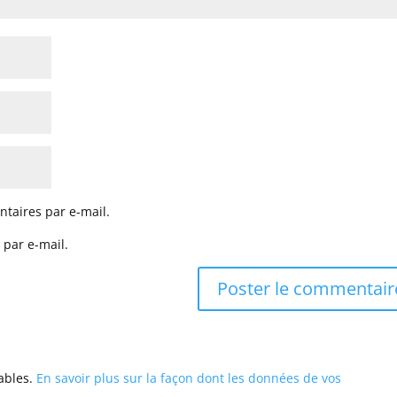
taires par e-mail.
 par e-mail.
rables.
En savoir plus sur la façon dont les données de vos