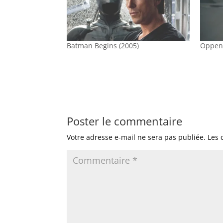
Batman Begins (2005)
Oppen
Poster le commentaire
Votre adresse e-mail ne sera pas publiée.
Les 