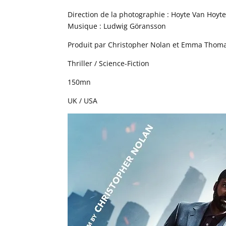
Direction de la photographie : Hoyte Van Hoyt
Musique : Ludwig Göransson
Produit par Christopher Nolan et Emma Thom
Thriller / Science-Fiction
150mn
UK / USA