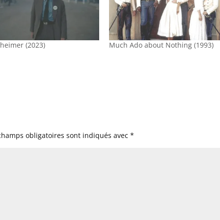
heimer (2023)
Much Ado about Nothing (1993)
champs obligatoires sont indiqués avec
*