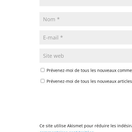
Prévenez-moi de tous les nouveaux commen
Prévenez-moi de tous les nouveaux articles
Ce site utilise Akismet pour réduire les indési