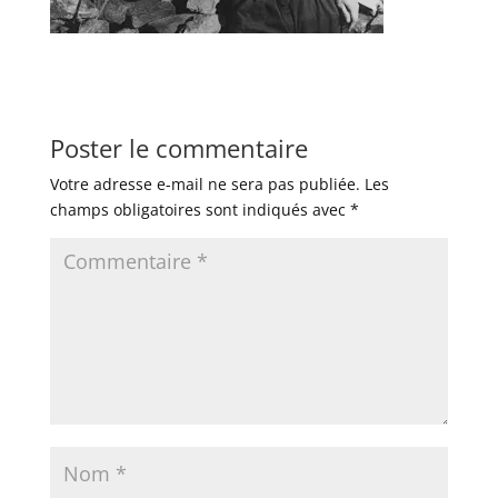
Poster le commentaire
Votre adresse e-mail ne sera pas publiée.
Les
champs obligatoires sont indiqués avec
*