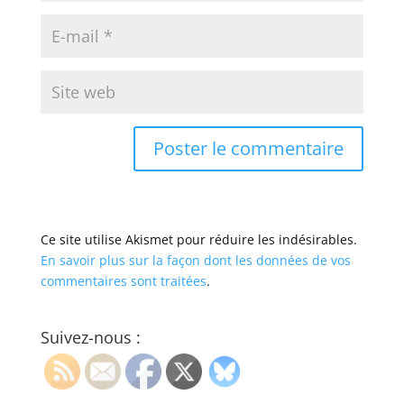
Ce site utilise Akismet pour réduire les indésirables.
En savoir plus sur la façon dont les données de vos
commentaires sont traitées
.
Suivez-nous :