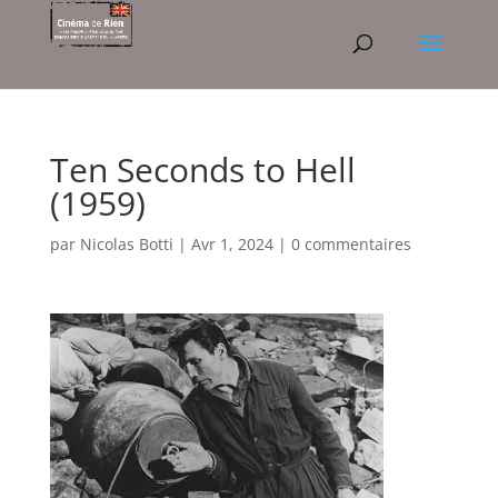
Ten Seconds to Hell
(1959)
par
Nicolas Botti
|
Avr 1, 2024
|
0 commentaires