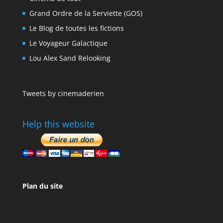
Grand Ordre de la Serviette (GOS)
Le Blog de toutes les fictions
Le Voyageur Galactique
Lou Alex Sand Relooking
Tweets by cinemaderien
Help this website
Plan du site