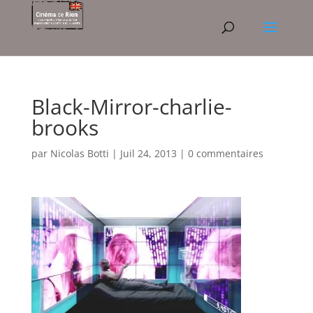
Black-Mirror-charlie-
brooks
par
Nicolas Botti
|
Juil 24, 2013
|
0 commentaires