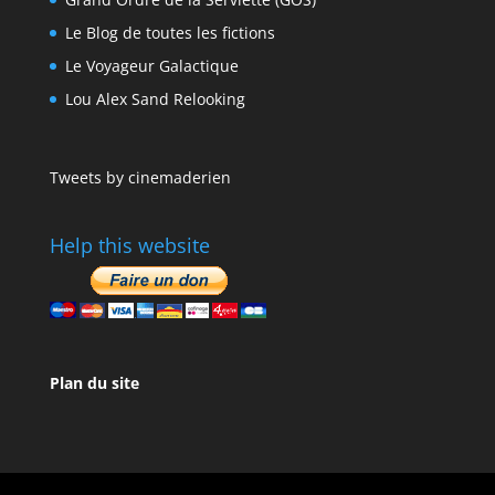
Le Blog de toutes les fictions
Le Voyageur Galactique
Lou Alex Sand Relooking
Tweets by cinemaderien
Help this website
Plan du site