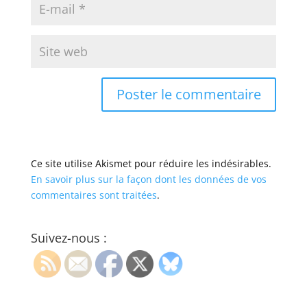
Ce site utilise Akismet pour réduire les indésirables.
En savoir plus sur la façon dont les données de vos
commentaires sont traitées
.
Suivez-nous :