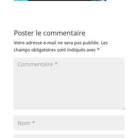
Poster le commentaire
Votre adresse e-mail ne sera pas publiée.
Les
champs obligatoires sont indiqués avec
*