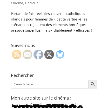
Cinéma
,
Horreur
Partant de fais réels (les couvents catholiques
irlandais pour femmes de « petite vertue »), les
scénaristes rajoutent des éléments horrifiques
presque superflus, mais « diablement » efficaces !
Suivez-nous :
Rechercher
Search Button
Search
for:
Mon autre site sur le cinéma :