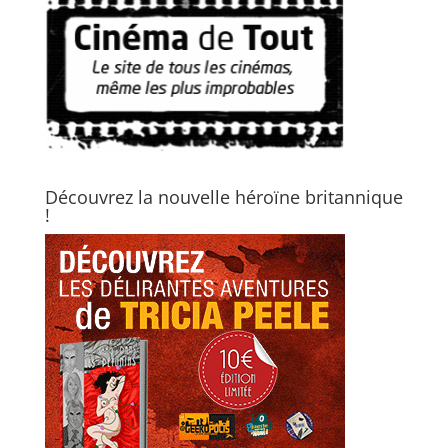
Découvrez la nouvelle héroïne britannique
!