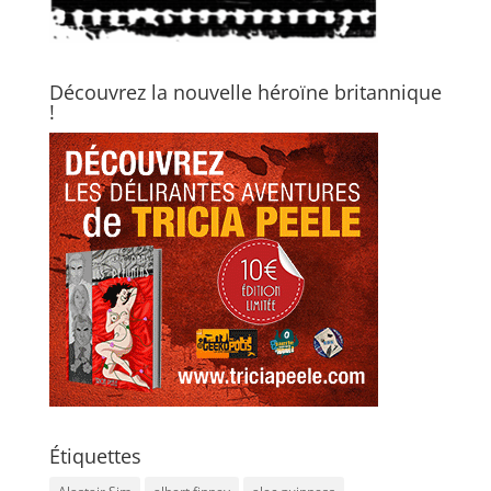
Découvrez la nouvelle héroïne britannique
!
Étiquettes