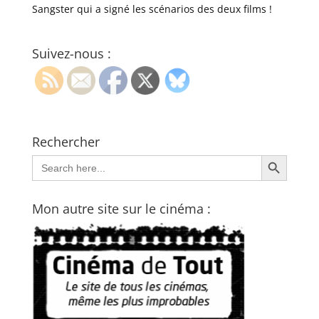
Sangster qui a signé les scénarios des deux films !
Suivez-nous :
Rechercher
Search Button
Search
for:
Mon autre site sur le cinéma :