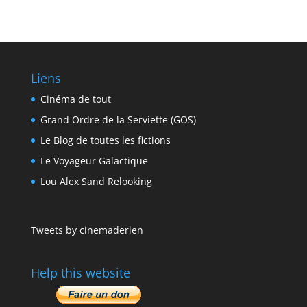
Liens
Cinéma de tout
Grand Ordre de la Serviette (GOS)
Le Blog de toutes les fictions
Le Voyageur Galactique
Lou Alex Sand Relooking
Tweets by cinemaderien
Help this website