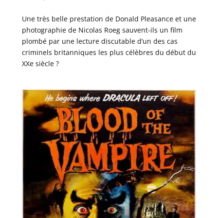
Une très belle prestation de Donald Pleasance et une
photographie de Nicolas Roeg sauvent-ils un film
plombé par une lecture discutable d’un des cas
criminels britanniques les plus célèbres du début du
XXe siècle ?