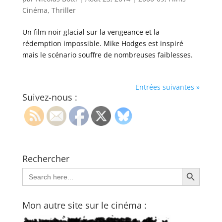
Cinéma
,
Thriller
Un film noir glacial sur la vengeance et la
rédemption impossible. Mike Hodges est inspiré
mais le scénario souffre de nombreuses faiblesses.
Entrées suivantes »
Suivez-nous :
Rechercher
Search Button
Search
for:
Mon autre site sur le cinéma :