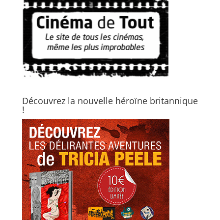
Découvrez la nouvelle héroïne britannique
!