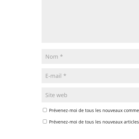
Prévenez-moi de tous les nouveaux commen
Prévenez-moi de tous les nouveaux articles