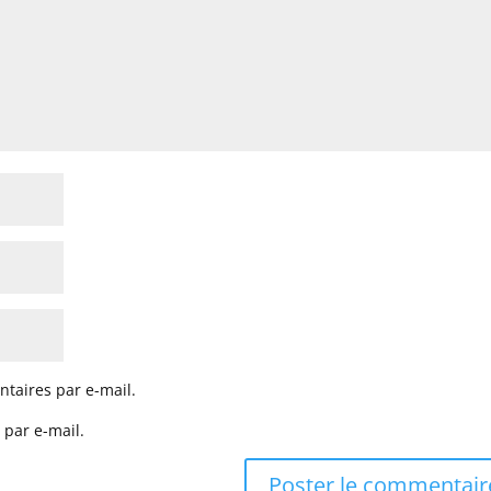
taires par e-mail.
 par e-mail.