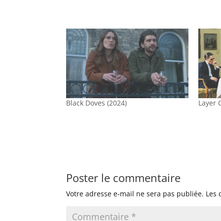
Black Doves (2024)
Layer 
Poster le commentaire
Votre adresse e-mail ne sera pas publiée.
Les 