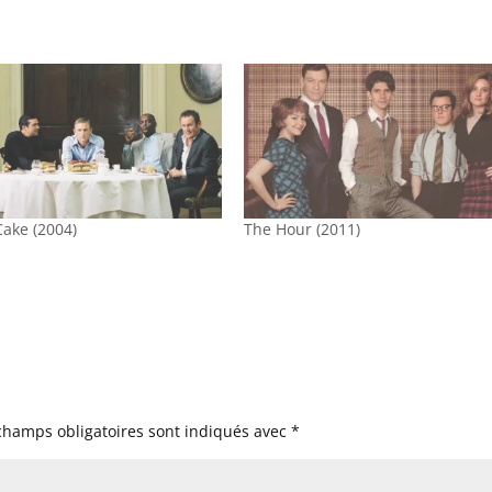
Cake (2004)
The Hour (2011)
champs obligatoires sont indiqués avec
*