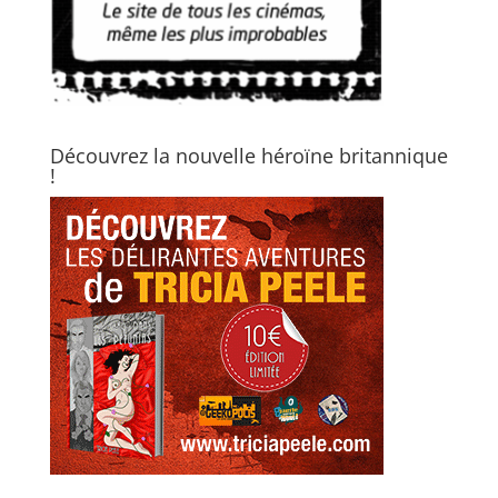
Découvrez la nouvelle héroïne britannique
!