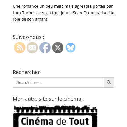
Une romance un peu mélo mais agréable portée par
Lara Turner avec un tout jeune Sean Connery dans le
rôle de son amant
Suivez-nous :
Rechercher
Search Button
Search
for:
Mon autre site sur le cinéma :