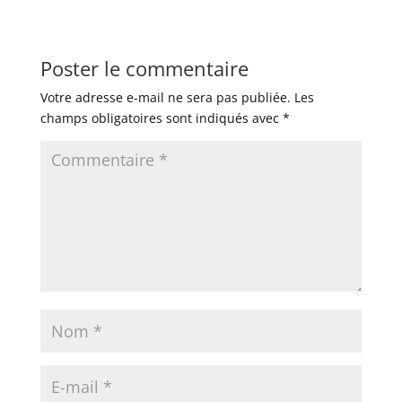
Poster le commentaire
Votre adresse e-mail ne sera pas publiée.
Les
champs obligatoires sont indiqués avec
*