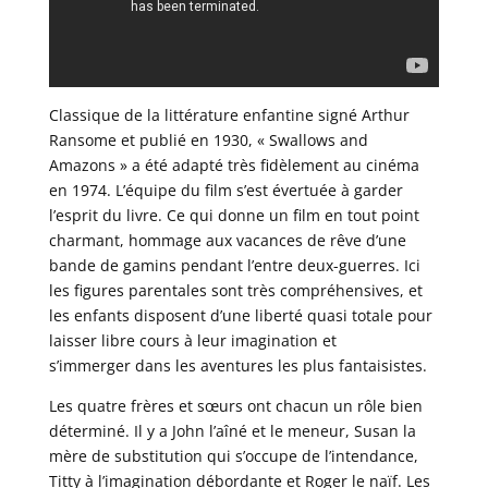
Classique de la littérature enfantine signé Arthur
Ransome et publié en 1930, « Swallows and
Amazons » a été adapté très fidèlement au cinéma
en 1974. L’équipe du film s’est évertuée à garder
l’esprit du livre. Ce qui donne un film en tout point
charmant, hommage aux vacances de rêve d’une
bande de gamins pendant l’entre deux-guerres. Ici
les figures parentales sont très compréhensives, et
les enfants disposent d’une liberté quasi totale pour
laisser libre cours à leur imagination et
s’immerger dans les aventures les plus fantaisistes.
Les quatre frères et sœurs ont chacun un rôle bien
déterminé. Il y a John l’aîné et le meneur, Susan la
mère de substitution qui s’occupe de l’intendance,
Titty à l’imagination débordante et Roger le naïf. Les