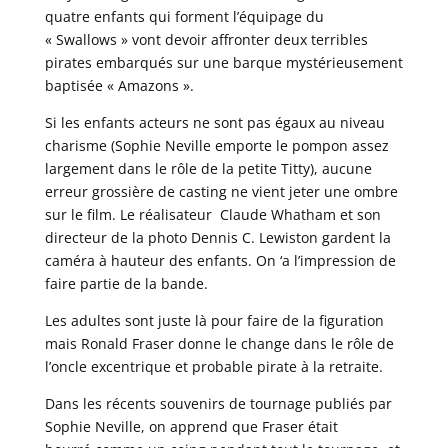
quatre enfants qui forment l’équipage du
« Swallows » vont devoir affronter deux terribles
pirates embarqués sur une barque mystérieusement
baptisée « Amazons ».
Si les enfants acteurs ne sont pas égaux au niveau
charisme (Sophie Neville emporte le pompon assez
largement dans le rôle de la petite Titty), aucune
erreur grossière de casting ne vient jeter une ombre
sur le film. Le réalisateur Claude Whatham et son
directeur de la photo Dennis C. Lewiston gardent la
caméra à hauteur des enfants. On ‘a l’impression de
faire partie de la bande.
Les adultes sont juste là pour faire de la figuration
mais Ronald Fraser donne le change dans le rôle de
l’oncle excentrique et probable pirate à la retraite.
Dans les récents souvenirs de tournage publiés par
Sophie Neville, on apprend que Fraser était