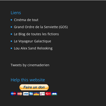
Liens
Cinéma de tout
Grand Ordre de la Serviette (GOS)
Le Blog de toutes les fictions
Le Voyageur Galactique
Lou Alex Sand Relooking
Tweets by cinemaderien
Help this website