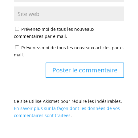
Prévenez-moi de tous les nouveaux
commentaires par e-mail.
Prévenez-moi de tous les nouveaux articles par e-
mail.
Ce site utilise Akismet pour réduire les indésirables.
En savoir plus sur la façon dont les données de vos
commentaires sont traitées
.