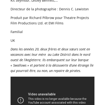
Kit Seymour, Lesley Bennett,…
Directeur de la photographie : Dennis C. Lewiston
Produit par Richard Pilbrow pour Theatre Projects
Film Productions Ltd. et EMI Films
Familial
UK
Dans les années 20, deux frères et deux sœurs sont en
vacances avec leur mère au Lake District dans le nord
ouest de l’Angleterre. Ils embarquent sur leur barque
« Swallows » et partent à la découverte d’une étrange île
qui pourrait être, ou non, un repaire de pirates.