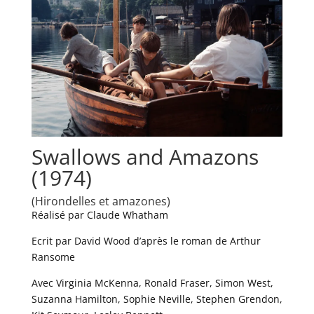
Swallows and Amazons
(1974)
(Hirondelles et amazones)
Réalisé par Claude Whatham
Ecrit par David Wood d’après le roman de Arthur
Ransome
Avec Virginia McKenna, Ronald Fraser, Simon West,
Suzanna Hamilton, Sophie Neville, Stephen Grendon,