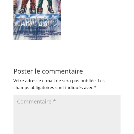
Poster le commentaire
Votre adresse e-mail ne sera pas publiée.
Les
champs obligatoires sont indiqués avec
*