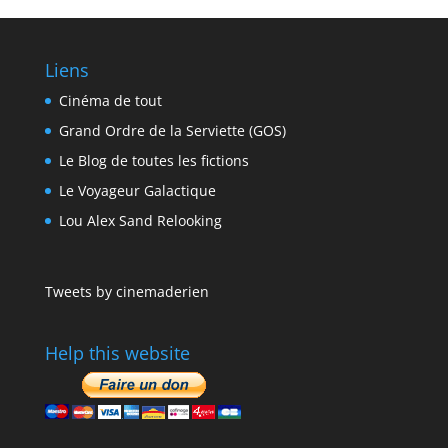
Liens
Cinéma de tout
Grand Ordre de la Serviette (GOS)
Le Blog de toutes les fictions
Le Voyageur Galactique
Lou Alex Sand Relooking
Tweets by cinemaderien
Help this website