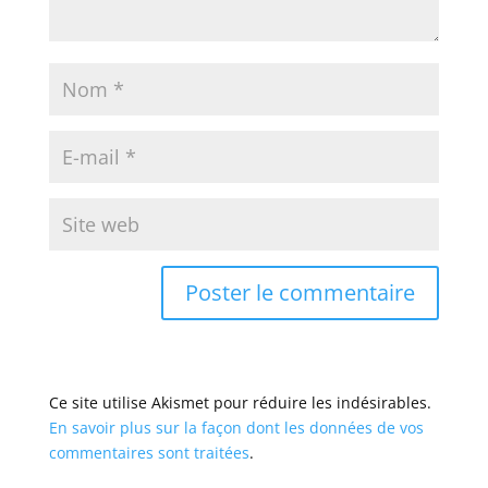
Ce site utilise Akismet pour réduire les indésirables.
En savoir plus sur la façon dont les données de vos
commentaires sont traitées
.