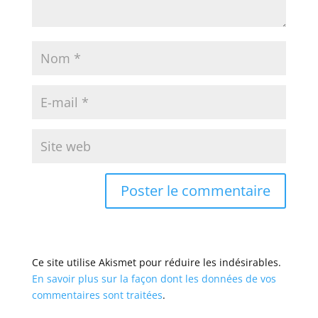
Ce site utilise Akismet pour réduire les indésirables.
En savoir plus sur la façon dont les données de vos
commentaires sont traitées
.