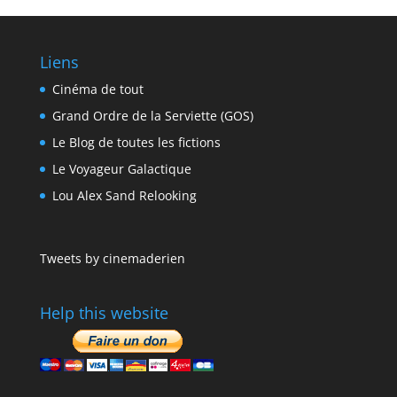
Liens
Cinéma de tout
Grand Ordre de la Serviette (GOS)
Le Blog de toutes les fictions
Le Voyageur Galactique
Lou Alex Sand Relooking
Tweets by cinemaderien
Help this website