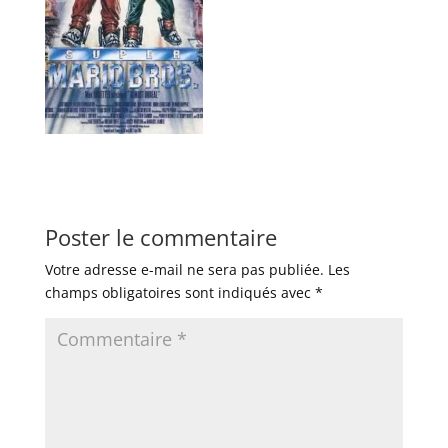
Poster le commentaire
Votre adresse e-mail ne sera pas publiée.
Les
champs obligatoires sont indiqués avec
*