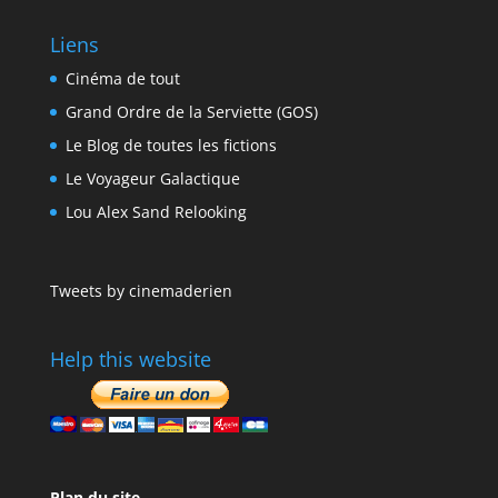
Liens
Cinéma de tout
Grand Ordre de la Serviette (GOS)
Le Blog de toutes les fictions
Le Voyageur Galactique
Lou Alex Sand Relooking
Tweets by cinemaderien
Help this website
Plan du site