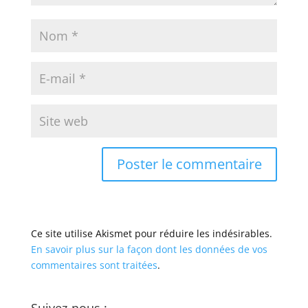
Ce site utilise Akismet pour réduire les indésirables.
En savoir plus sur la façon dont les données de vos
commentaires sont traitées
.