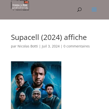
Supacell (2024) affiche
par
Nicolas Botti
|
Juil 3, 2024
|
0 commentaires