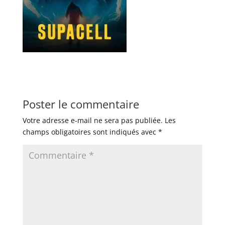
Poster le commentaire
Votre adresse e-mail ne sera pas publiée.
Les
champs obligatoires sont indiqués avec
*