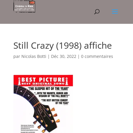
Still Crazy (1998) affiche
par
Nicolas Botti
|
Déc 30, 2022
|
0 commentaires