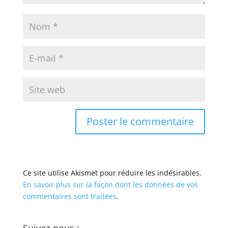
Ce site utilise Akismet pour réduire les indésirables.
En savoir plus sur la façon dont les données de vos
commentaires sont traitées
.