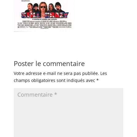
Poster le commentaire
Votre adresse e-mail ne sera pas publiée.
Les
champs obligatoires sont indiqués avec
*