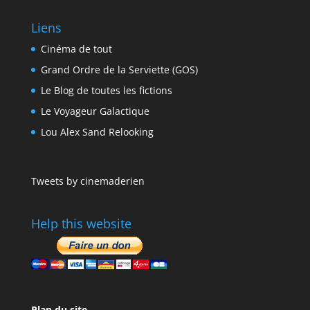
Liens
Cinéma de tout
Grand Ordre de la Serviette (GOS)
Le Blog de toutes les fictions
Le Voyageur Galactique
Lou Alex Sand Relooking
Tweets by cinemaderien
Help this website
Plan du site