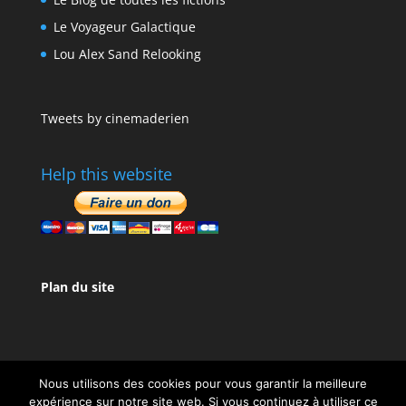
Le Voyageur Galactique
Lou Alex Sand Relooking
Tweets by cinemaderien
Help this website
Plan du site
Nous utilisons des cookies pour vous garantir la meilleure
expérience sur notre site web. Si vous continuez à utiliser ce