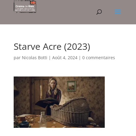
Starve Acre (2023)
par
Nicolas Botti
|
Août 4, 2024
|
0 commentaires