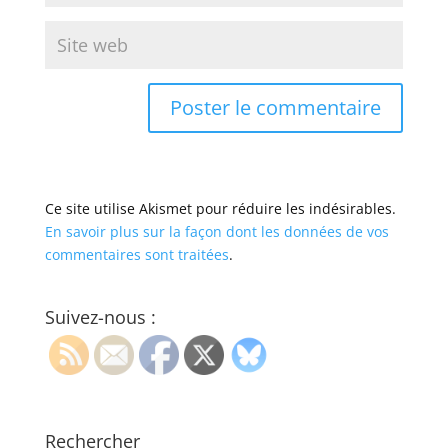
Ce site utilise Akismet pour réduire les indésirables.
En savoir plus sur la façon dont les données de vos
commentaires sont traitées
.
Suivez-nous :
Rechercher