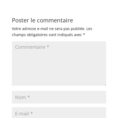
Poster le commentaire
Votre adresse e-mail ne sera pas publiée.
Les
champs obligatoires sont indiqués avec
*