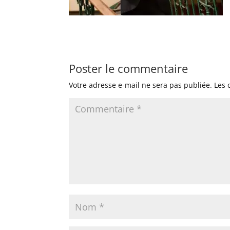
Poster le commentaire
Votre adresse e-mail ne sera pas publiée.
Les 