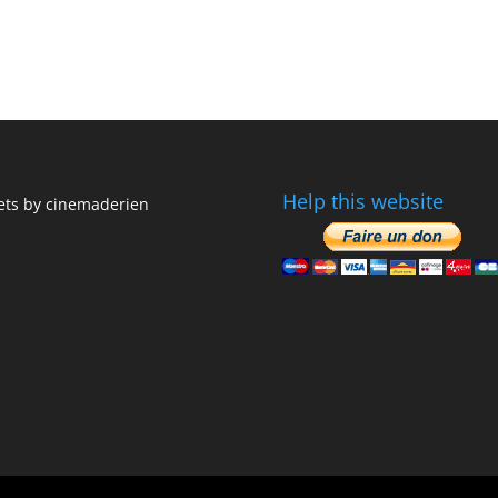
Help this website
ts by cinemaderien