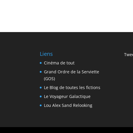
Liens
Twee
Cinéma de tout
Grand Ordre de la Serviette
(GOS)
Le Blog de toutes les fictions
Le Voyageur Galactique
Lou Alex Sand Relooking