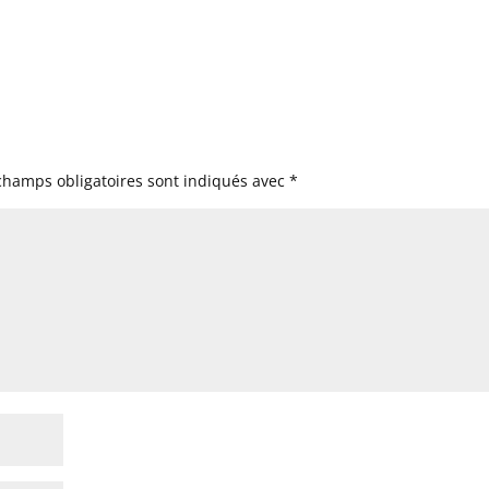
champs obligatoires sont indiqués avec
*