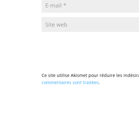
Ce site utilise Akismet pour réduire les indési
commentaires sont traitées
.