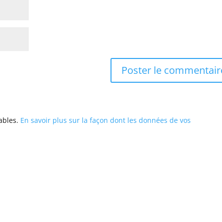
rables.
En savoir plus sur la façon dont les données de vos