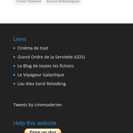
Trevor Howard
écrans britanniques
Liens
Cinéma de tout
Grand Ordre de la Serviette (GOS)
Le Blog de toutes les fictions
Le Voyageur Galactique
Lou Alex Sand Relooking
Tweets by cinemaderien
Help this website