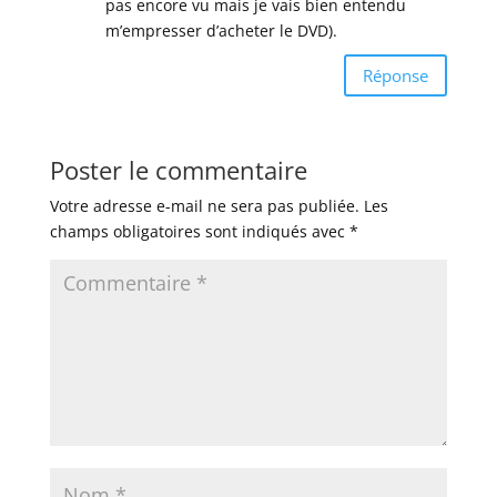
pas encore vu mais je vais bien entendu
m’empresser d’acheter le DVD).
Réponse
Poster le commentaire
Votre adresse e-mail ne sera pas publiée.
Les
champs obligatoires sont indiqués avec
*