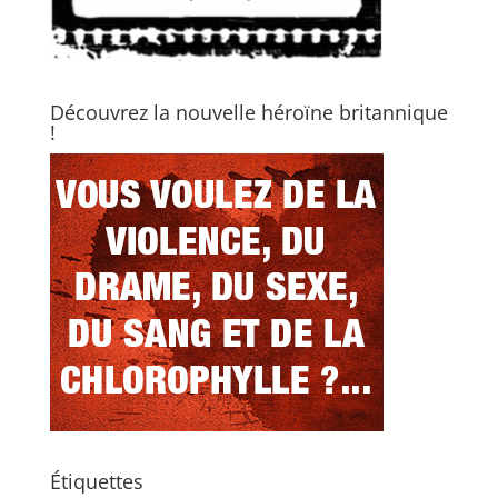
Découvrez la nouvelle héroïne britannique
!
Étiquettes