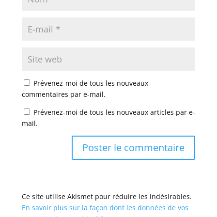
Prévenez-moi de tous les nouveaux
commentaires par e-mail.
Prévenez-moi de tous les nouveaux articles par e-
mail.
Ce site utilise Akismet pour réduire les indésirables.
En savoir plus sur la façon dont les données de vos