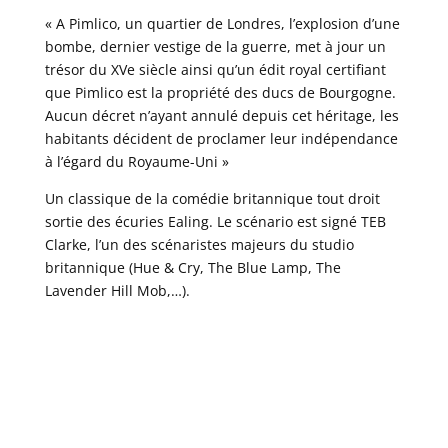
« A Pimlico, un quartier de Londres, l’explosion d’une
bombe, dernier vestige de la guerre, met à jour un
trésor du XVe siècle ainsi qu’un édit royal certifiant
que Pimlico est la propriété des ducs de Bourgogne.
Aucun décret n’ayant annulé depuis cet héritage, les
habitants décident de proclamer leur indépendance
à l’égard du Royaume-Uni »
Un classique de la comédie britannique tout droit
sortie des écuries Ealing. Le scénario est signé TEB
Clarke, l’un des scénaristes majeurs du studio
britannique (Hue & Cry, The Blue Lamp, The
Lavender Hill Mob,…).