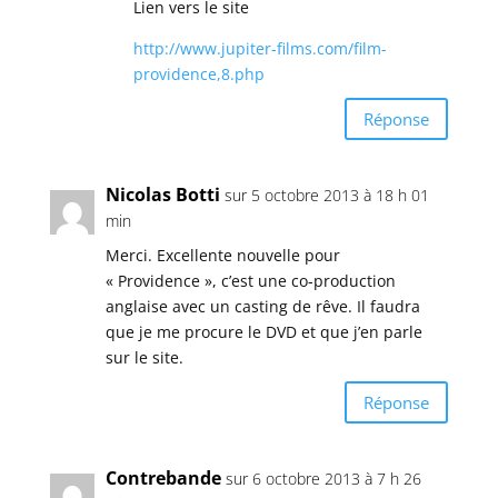
Lien vers le site
http://www.jupiter-films.com/film-
providence,8.php
Réponse
Nicolas Botti
sur 5 octobre 2013 à 18 h 01
min
Merci. Excellente nouvelle pour
« Providence », c’est une co-production
anglaise avec un casting de rêve. Il faudra
que je me procure le DVD et que j’en parle
sur le site.
Réponse
Contrebande
sur 6 octobre 2013 à 7 h 26