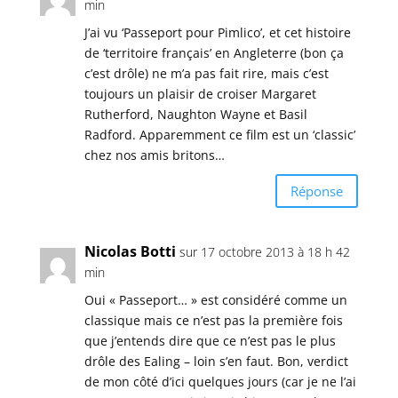
min
J’ai vu ‘Passeport pour Pimlico’, et cet histoire
de ‘territoire français’ en Angleterre (bon ça
c’est drôle) ne m’a pas fait rire, mais c’est
toujours un plaisir de croiser Margaret
Rutherford, Naughton Wayne et Basil
Radford. Apparemment ce film est un ‘classic’
chez nos amis britons…
Réponse
Nicolas Botti
sur 17 octobre 2013 à 18 h 42
min
Oui « Passeport… » est considéré comme un
classique mais ce n’est pas la première fois
que j’entends dire que ce n’est pas le plus
drôle des Ealing – loin s’en faut. Bon, verdict
de mon côté d’ici quelques jours (car je ne l’ai