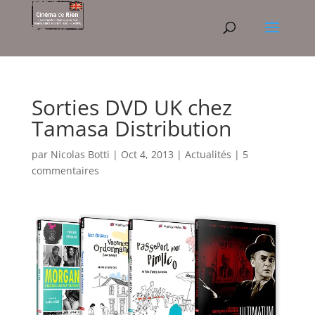
Sorties DVD UK chez
Tamasa Distribution
par
Nicolas Botti
|
Oct 4, 2013
|
Actualités
|
5
commentaires