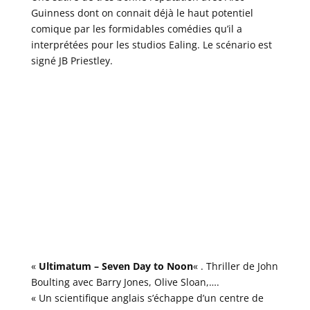
Guinness dont on connait déjà le haut potentiel
comique par les formidables comédies qu’il a
interprétées pour les studios Ealing. Le scénario est
signé JB Priestley.
«
Ultimatum – Seven Day to Noon
« . Thriller de John
Boulting avec Barry Jones, Olive Sloan,….
« Un scientifique anglais s’échappe d’un centre de