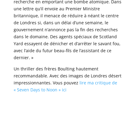
recherche en emportant une bombe atomique. Dans
une lettre qu’il envoie au Premier Ministre
britannique, il menace de réduire à néant le centre
de Londres si, dans un délai d’une semaine, le
gouvernement n’annonce pas la fin des recherches
dans le domaine. Des agents spéciaux de Scotland
Yard essayent de dénicher et d’arrêter le savant fou,
avec l’aide du futur beau-fils de l’assistant de ce
dernier. »
Un thriller des frères Boulting hautement
recommandable. Avec des images de Londres désert
impressionnantes. Vous pouvez
lire ma critique de
« Seven Days to Noon » ici